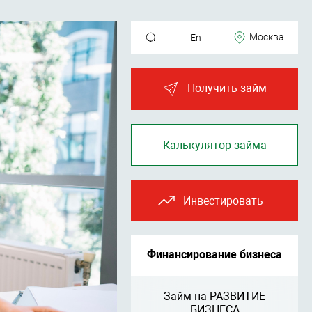
Москва
En
Получить займ
Калькулятор займа
Инвестировать
Финансирование бизнеса
Займ на РАЗВИТИЕ
БИЗНЕСА