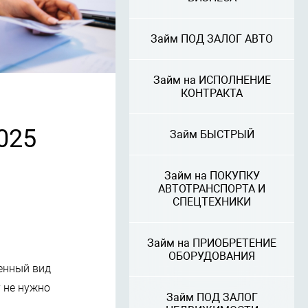
Займ ПОД ЗАЛОГ АВТО
Займ на ИСПОЛНЕНИЕ
КОНТРАКТА
025
Займ БЫСТРЫЙ
Займ на ПОКУПКУ
АВТОТРАНСПОРТА И
СПЕЦТЕХНИКИ
Займ на ПРИОБРЕТЕНИЕ
ОБОРУДОВАНИЯ
енный вид
у не нужно
Займ ПОД ЗАЛОГ