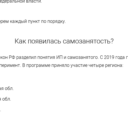
едеральной власти.
рем каждый пункт по порядку.
Как появилась самозанятость?
акон РФ разделил понятия ИП и самозанятого. С 2019 года 
перимент. В программе приняло участие четыре региона:
я обл.
 обл.
.