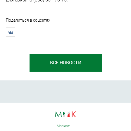
Поделиться в соцсетях
ВСЕ НОВОСТИ
Москва: