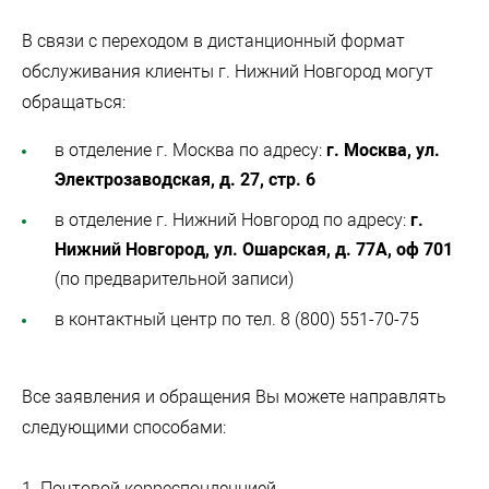
В связи с переходом в дистанционный формат
обслуживания клиенты г. Нижний Новгород могут
обращаться:
в отделение г. Москва по адресу:
г. Москва, ул.
Электрозаводская, д. 27, стр. 6
в отделение г. Нижний Новгород по адресу:
г.
Нижний Новгород, ул. Ошарская, д. 77А, оф 701
(по предварительной записи)
в контактный центр по тел. 8 (800) 551-70-75
Все заявления и обращения Вы можете направлять
следующими способами:
1. Почтовой корреспонденцией