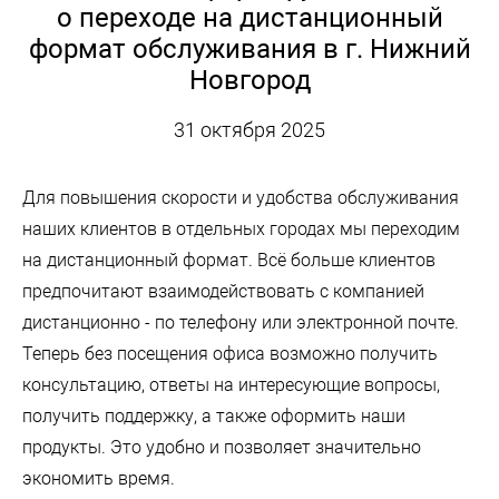
о переходе на дистанционный
формат обслуживания в г. Нижний
Новгород
31 октября 2025
Для повышения скорости и удобства обслуживания
наших клиентов в отдельных городах мы переходим
на дистанционный формат. Всё больше клиентов
предпочитают взаимодействовать с компанией
дистанционно - по телефону или электронной почте.
Теперь без посещения офиса возможно получить
консультацию, ответы на интересующие вопросы,
получить поддержку, а также оформить наши
продукты. Это удобно и позволяет значительно
экономить время.