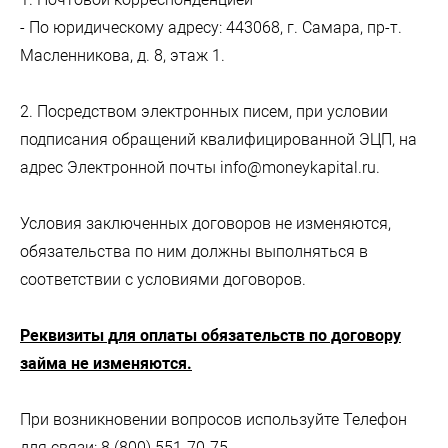
- По юридическому адресу: 443068, г. Самара, пр-т.
Масленникова, д. 8, этаж 1.
2. Посредством электронных писем, при условии
подписания обращений квалифицированной ЭЦП, на
адрес Электронной почты info@moneykapital.ru.
Условия заключенных договоров не изменяются,
обязательства по ним должны выполняться в
соответствии с условиями договоров.
Реквизиты для оплаты обязательств по договору
займа не изменяются.
При возникновении вопросов используйте Телефон
для связи: 8 (800) 551-70-75.