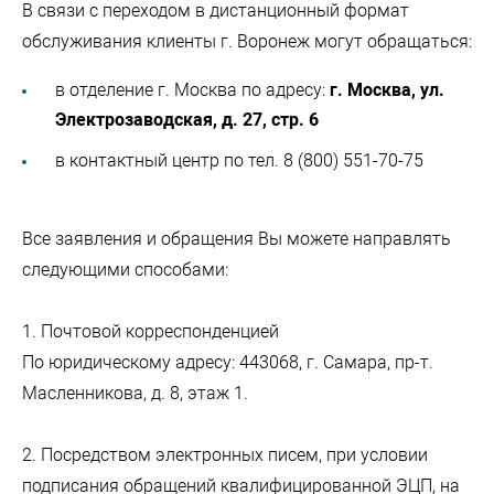
В связи с переходом в дистанционный формат
обслуживания клиенты г. Воронеж могут обращаться:
в отделение г. Москва по адресу:
г. Москва, ул.
Электрозаводская, д. 27, стр. 6
в контактный центр по тел. 8 (800) 551-70-75
Все заявления и обращения Вы можете направлять
следующими способами:
1. Почтовой корреспонденцией
По юридическому адресу: 443068, г. Самара, пр-т.
Масленникова, д. 8, этаж 1.
2. Посредством электронных писем, при условии
подписания обращений квалифицированной ЭЦП, на