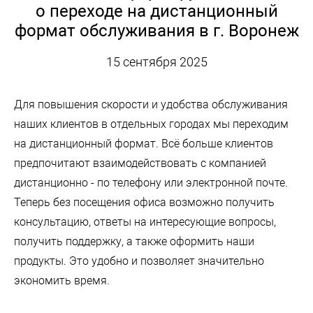
о переходе на дистанционный
формат обслуживания в г. Воронеж
15 сентября 2025
Для повышения скорости и удобства обслуживания
наших клиентов в отдельных городах мы переходим
на дистанционный формат. Всё больше клиентов
предпочитают взаимодействовать с компанией
дистанционно - по телефону или электронной почте.
Теперь без посещения офиса возможно получить
консультацию, ответы на интересующие вопросы,
получить поддержку, а также оформить наши
продукты. Это удобно и позволяет значительно
экономить время.