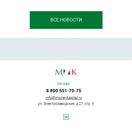
ВСЕ НОВОСТИ
Москва:
8 800 551-70-75
info@moneykapital.ru
ул. Электрозаводская, д 27, стр. 6