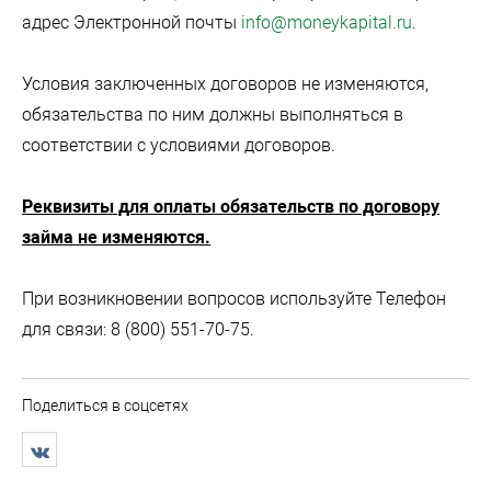
адрес Электронной почты
info@moneykapital.ru
.
Условия заключенных договоров не изменяются,
обязательства по ним должны выполняться в
соответствии с условиями договоров.
Реквизиты для оплаты обязательств по договору
займа не изменяются.
При возникновении вопросов используйте Телефон
для связи: 8 (800) 551-70-75.
Поделиться в соцсетях