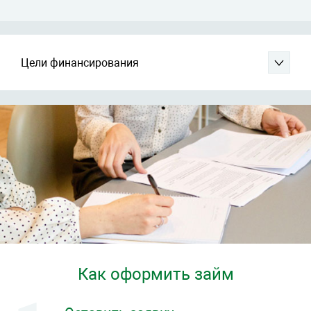
Цели финансирования
Как оформить займ