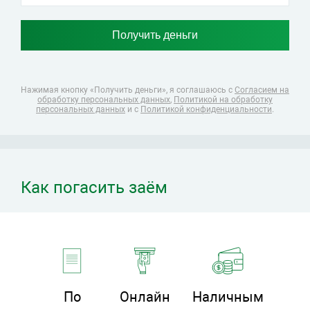
Нажимая кнопку «Получить деньги», я соглашаюсь
с
Согласием на
обработку персональных данных
,
Политикой на обработку
персональных данных
и с
Политикой конфиденциальности
.
Как погасить заём
По
Онлайн
Наличным