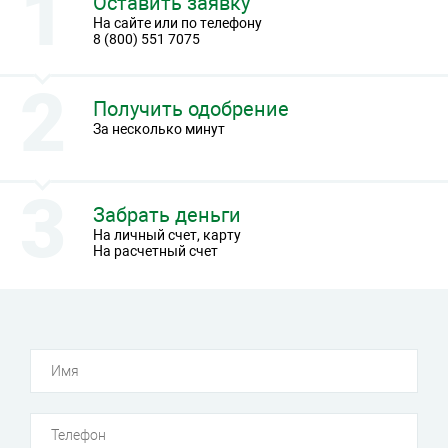
Оставить заявку
На сайте или по телефону
8 (800) 551 7075
Получить одобрение
За несколько минут
Забрать деньги
На личный счет, карту
На расчетный счет