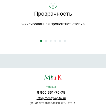
Прозрачность
Фиксированная процентная ставка
Москва:
8 800 551-70-75
info@moneykapital.ru
ул. Электрозаводская, д 27, стр. 6