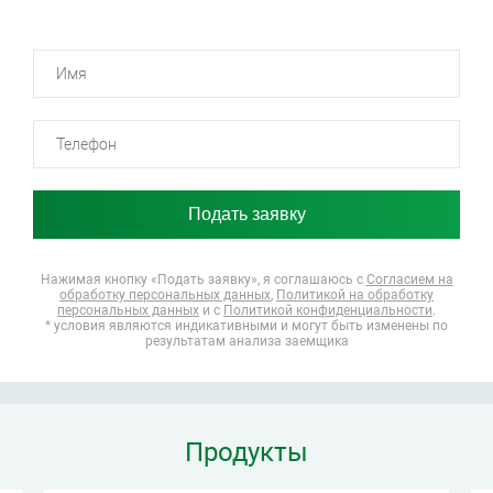
Нажимая кнопку «Подать заявку», я соглашаюсь
с
Согласием на
обработку персональных данных
,
Политикой на обработку
персональных данных
и с
Политикой конфиденциальности
.
* условия являются индикативными и могут быть изменены по
результатам анализа заемщика
Продукты