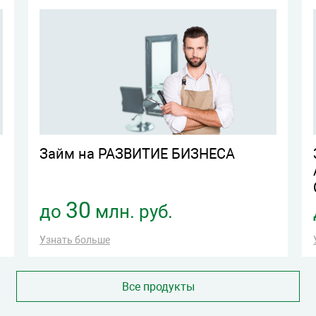
Займ на РАЗВИТИЕ БИЗНЕСА
30
до
млн. руб.
Узнать больше
Все продукты