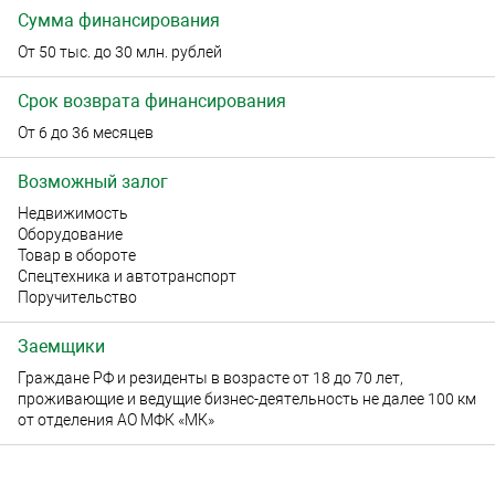
Сумма финансирования
От 50 тыс. до 30 млн. рублей
Срок возврата финансирования
От 6 до 36 месяцев
Возможный залог
Недвижимость
Оборудование
Товар в обороте
Спецтехника и автотранспорт
Поручительство
Заемщики
Граждане РФ и резиденты в возрасте от 18 до 70 лет,
проживающие и ведущие бизнес-деятельность не далее 100 км
от отделения АО МФК «МК»