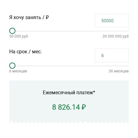
Я хочу занять / ₽
50 000 руб
30 000 000 руб
На срок / мес.
6 месяцев
36 месяцев
Ежемесячный платеж*
8 826.14 ₽