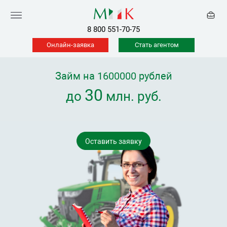
8 800 551-70-75
Онлайн-заявка
Стать агентом
Займ на 1600000 рублей
30
до
млн. руб.
Оставить заявку