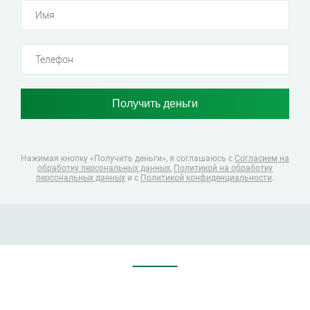
Нажимая кнопку «Получить деньги», я соглашаюсь
с
Согласием на
обработку персональных данных
,
Политикой на обработку
персональных данных
и с
Политикой конфиденциальности
.