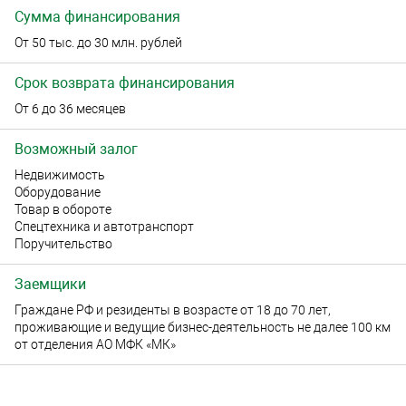
Сумма финансирования
От 50 тыс. до 30 млн. рублей
Срок возврата финансирования
От 6 до 36 месяцев
Возможный залог
Недвижимость
Оборудование
Товар в обороте
Спецтехника и автотранспорт
Поручительство
Заемщики
Граждане РФ и резиденты в возрасте от 18 до 70 лет,
проживающие и ведущие бизнес-деятельность не далее 100 км
от отделения АО МФК «МК»