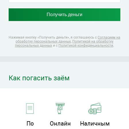
Нажимая кнопку «Получить деньги», я соглашаюсь
с
Согласием на
обработку персональных данных
,
Политикой на обработку
персональных данных
и с
Политикой конфиденциальности
.
Как погасить заём
По
Онлайн
Наличным