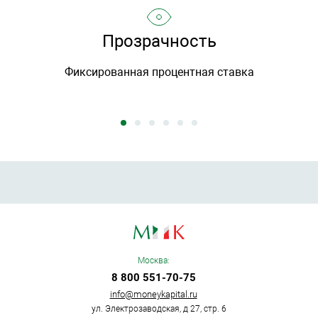
Прозрачность
Фиксированная процентная ставка
Москва:
8 800 551-70-75
info@moneykapital.ru
ул. Электрозаводская, д 27, стр. 6