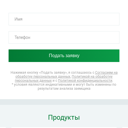
Нажимая кнопку «Подать заявку», я соглашаюсь
с
Согласием на
обработку персональных данных
,
Политикой на обработку
персональных данных
и с
Политикой конфиденциальности
.
* условия являются индикативными и могут быть изменены по
результатам анализа заемщика
Продукты