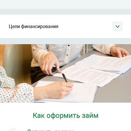
Цели финансирования
Как оформить займ