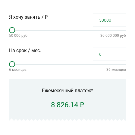
Я хочу занять / ₽
50 000 руб
30 000 000 руб
На срок / мес.
6 месяцев
36 месяцев
Ежемесячный платеж*
8 826.14 ₽