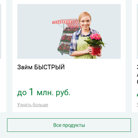
Займ БЫСТРЫЙ
1
до
млн. руб.
Узнать больше
Все продукты