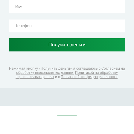
Нажимая кнопку «Получить деньги», я соглашаюсь
с
Согласием на
обработку персональных данных
,
Политикой на обработку
персональных данных
и с
Политикой конфиденциальности
.