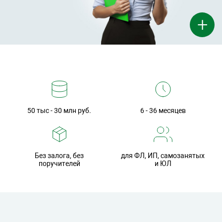
+
50 тыс - 30 млн руб.
6 - 36 месяцев
Без залога, без
для ФЛ, ИП, самозанятых
поручителей
и ЮЛ