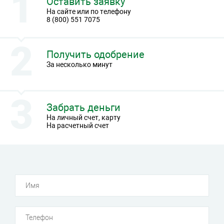
Оставить заявку
На сайте или по телефону
8 (800) 551 7075
Получить одобрение
За несколько минут
Забрать деньги
На личный счет, карту
На расчетный счет