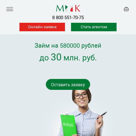
8 800 551-70-75
Онлайн-заявка
Стать агентом
Займ на 580000 рублей
30
до
млн. руб.
Оставить заявку