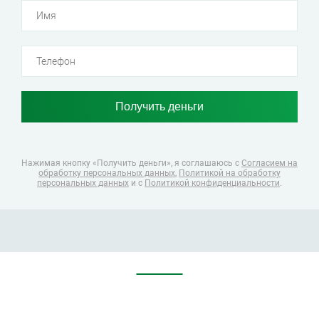
Нажимая кнопку «Получить деньги», я соглашаюсь
с
Согласием на
обработку персональных данных
,
Политикой на обработку
персональных данных
и с
Политикой конфиденциальности
.