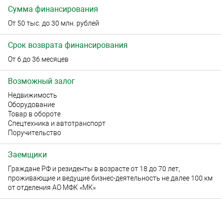
Сумма финансирования
От 50 тыс. до 30 млн. рублей
Срок возврата финансирования
От 6 до 36 месяцев
Возможный залог
Недвижимость
Оборудование
Товар в обороте
Спецтехника и автотранспорт
Поручительство
Заемщики
Граждане РФ и резиденты в возрасте от 18 до 70 лет,
проживающие и ведущие бизнес-деятельность не далее 100 км
от отделения АО МФК «МК»