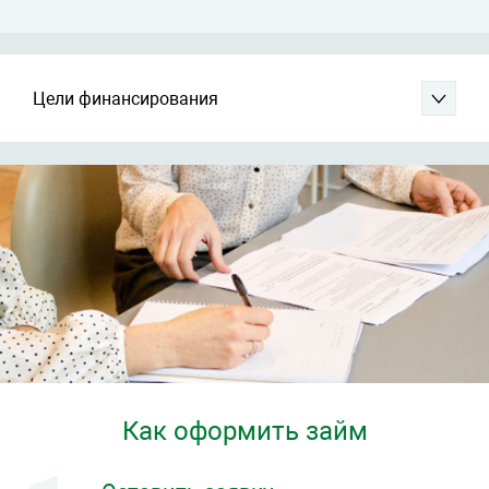
Цели финансирования
Как оформить займ