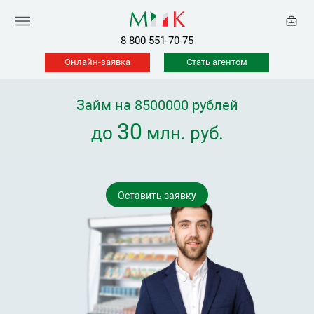
8 800 551-70-75
Онлайн-заявка
Стать агентом
Займ на 8500000 рублей
30
до
млн. руб.
Оставить заявку