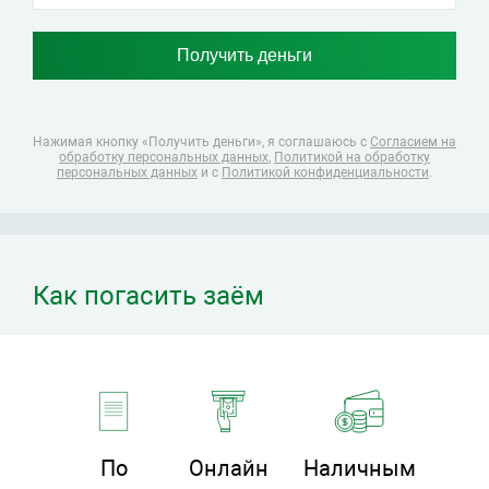
Нажимая кнопку «Получить деньги», я соглашаюсь
с
Согласием на
обработку персональных данных
,
Политикой на обработку
персональных данных
и с
Политикой конфиденциальности
.
Как погасить заём
По
Онлайн
Наличным