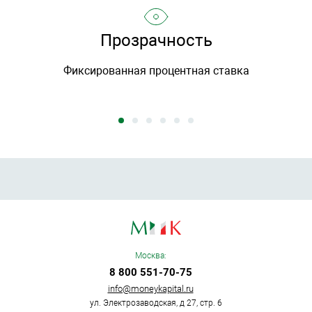
Прозрачность
Фиксированная процентная ставка
Москва:
8 800 551-70-75
info@moneykapital.ru
ул. Электрозаводская, д 27, стр. 6