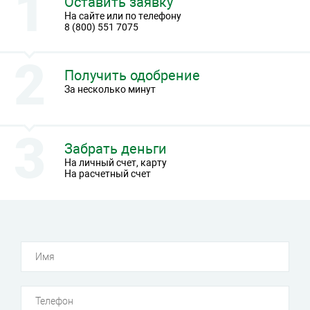
Оставить заявку
На сайте или по телефону
8 (800) 551 7075
Получить одобрение
За несколько минут
Забрать деньги
На личный счет, карту
На расчетный счет