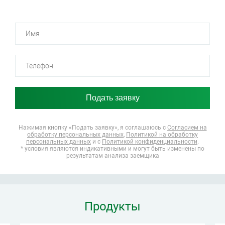
Нажимая кнопку «Подать заявку», я соглашаюсь
с
Согласием на
обработку персональных данных
,
Политикой на обработку
персональных данных
и с
Политикой конфиденциальности
.
* условия являются индикативными и могут быть изменены по
результатам анализа заемщика
Продукты