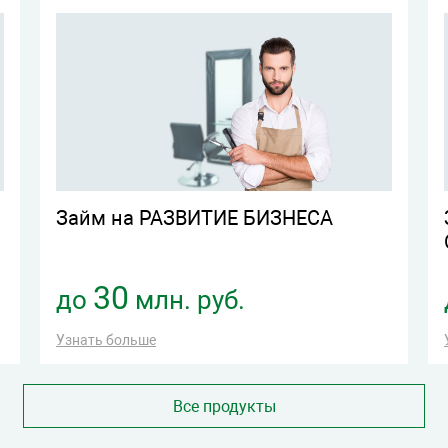
Займ на РАЗВИТИЕ БИЗНЕСА
30
до
млн. руб.
Узнать больше
Все продукты