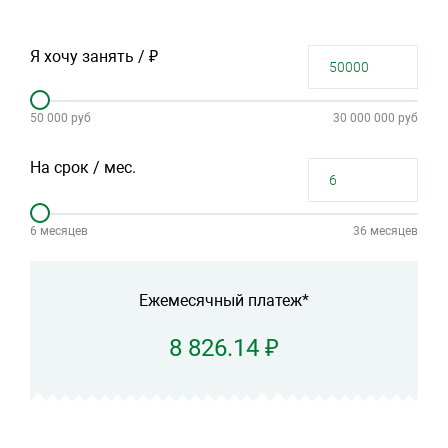
Я хочу занять / ₽
50 000 руб
30 000 000 руб
На срок / мес.
6 месяцев
36 месяцев
Ежемесячный платеж*
8 826.14 ₽