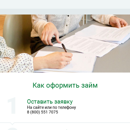
Как оформить займ
Оставить заявку
На сайте или по телефону
8 (800) 551 7075