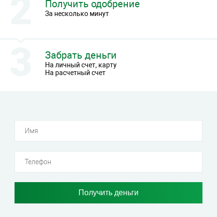
Получить одобрение
За несколько минут
Забрать деньги
На личный счет, карту
На расчетный счет