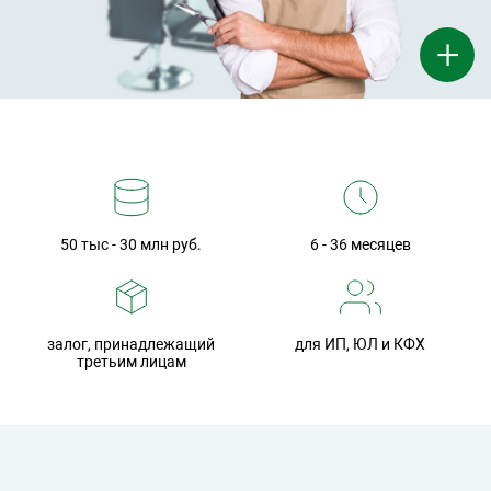
+
50 тыс - 30 млн руб.
6 - 36 месяцев
залог, принадлежащий
для ИП, ЮЛ и КФХ
третьим лицам