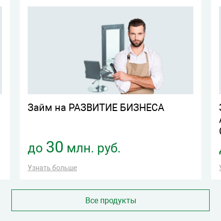
Займ на РАЗВИТИЕ БИЗНЕСА
30
до
млн. руб.
Узнать больше
Все продукты