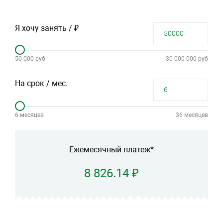
Я хочу занять / ₽
50 000 руб
30 000 000 руб
На срок / мес.
6 месяцев
36 месяцев
Ежемесячный платеж*
8 826.14 ₽