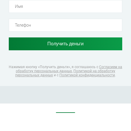
Нажимая кнопку «Получить деньги», я соглашаюсь
с
Согласием на
обработку персональных данных
,
Политикой на обработку
персональных данных
и с
Политикой конфиденциальности
.