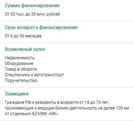
Сумма финансирования
От 50 тыс. до 30 млн. рублей
Срок возврата финансирования
От 6 до 36 месяцев
Возможный залог
Недвижимость
Оборудование
Товар в обороте
Спецтехника и автотранспорт
Поручительство
Заемщики
Граждане РФ и резиденты в возрасте от 18 до 70 лет,
проживающие и ведущие бизнес-деятельность не далее 100 км
от отделения АО МФК «МК»