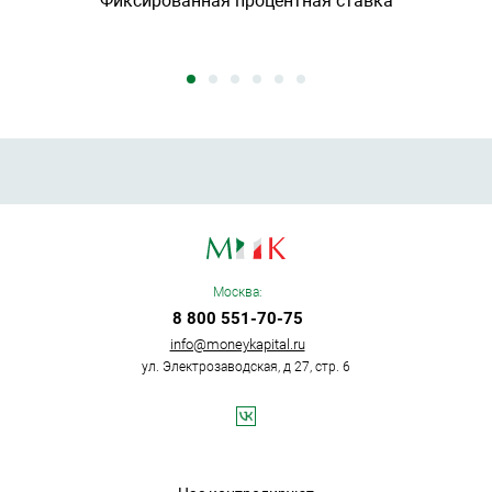
Фиксированная процентная ставка
Москва:
8 800 551-70-75
info@moneykapital.ru
ул. Электрозаводская, д 27, стр. 6