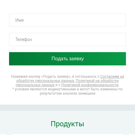
Нажимая кнопку «Подать заявку», я соглашаюсь
с
Согласием на
обработку персональных данных
,
Политикой на обработку
персональных данных
и с
Политикой конфиденциальности
.
* условия являются индикативными и могут быть изменены по
результатам анализа заемщика
Продукты