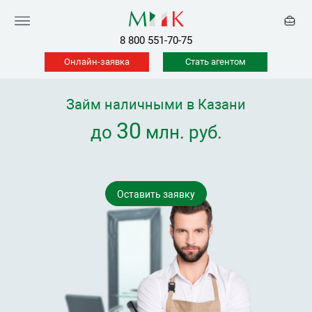
8 800 551-70-75
Онлайн-заявка
Стать агентом
Займ наличными в Казани
30
до
млн. руб.
Оставить заявку