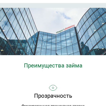
Преимущества займа
Прозрачность