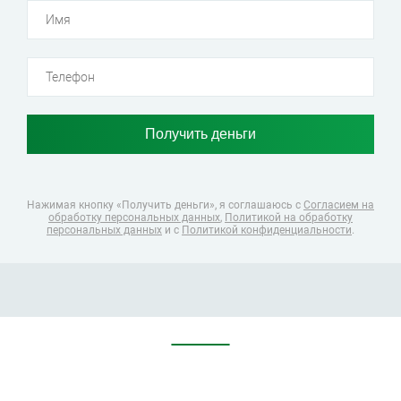
Нажимая кнопку «Получить деньги», я соглашаюсь
с
Согласием на
обработку персональных данных
,
Политикой на обработку
персональных данных
и с
Политикой конфиденциальности
.