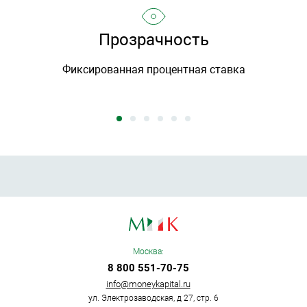
Прозрачность
Фиксированная процентная ставка
Москва:
8 800 551-70-75
info@moneykapital.ru
ул. Электрозаводская, д 27, стр. 6