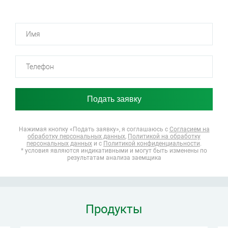
Нажимая кнопку «Подать заявку», я соглашаюсь
с
Согласием на
обработку персональных данных
,
Политикой на обработку
персональных данных
и с
Политикой конфиденциальности
.
* условия являются индикативными и могут быть изменены по
результатам анализа заемщика
Продукты