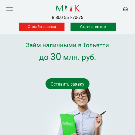
8 800 551-70-75
Онлайн-заявка
Стать агентом
Займ наличными в Тольятти
30
до
млн. руб.
Оставить заявку