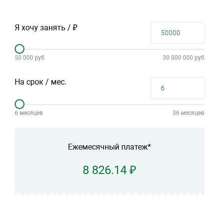
Я хочу занять / ₽
50 000 руб
30 000 000 руб
На срок / мес.
6 месяцев
36 месяцев
Ежемесячный платеж*
8 826.14 ₽