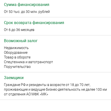
Сумма финансирования
От 50 тыс. до 30 млн. рублей
Срок возврата финансирования
От 6 до 36 месяцев
Возможный залог
Недвижимость
Оборудование
Товар в обороте
Спецтехника и автотранспорт
Поручительство
Заемщики
Граждане РФ и резиденты в возрасте от 18 до 70 лет,
проживающие и ведущие бизнес-деятельность не далее 100 км
от отделения АО МФК «МК»