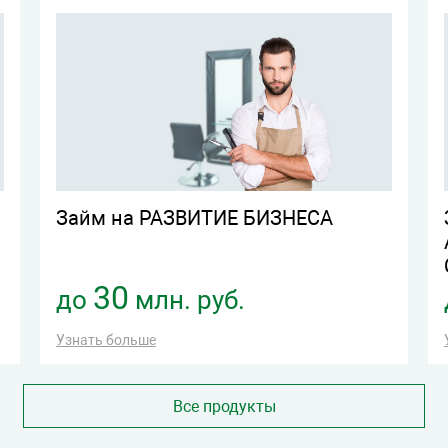
Займ на РАЗВИТИЕ БИЗНЕСА
30
до
млн. руб.
Узнать больше
Все продукты