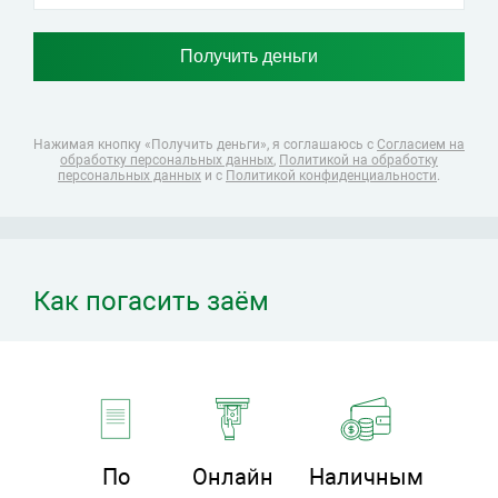
Нажимая кнопку «Получить деньги», я соглашаюсь
с
Согласием на
обработку персональных данных
,
Политикой на обработку
персональных данных
и с
Политикой конфиденциальности
.
Как погасить заём
По
Онлайн
Наличным