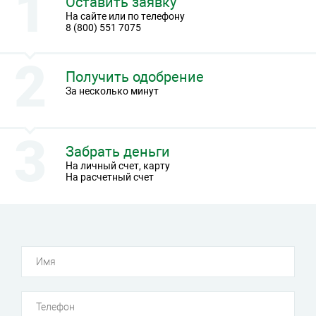
Оставить заявку
На сайте или по телефону
8 (800) 551 7075
Получить одобрение
За несколько минут
Забрать деньги
На личный счет, карту
На расчетный счет