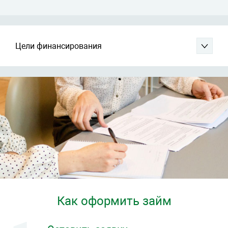
Цели финансирования
Как оформить займ