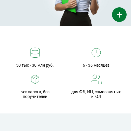
+
50 тыс - 30 млн руб.
6 - 36 месяцев
Без залога, без
для ФЛ, ИП, самозанятых
поручителей
и ЮЛ