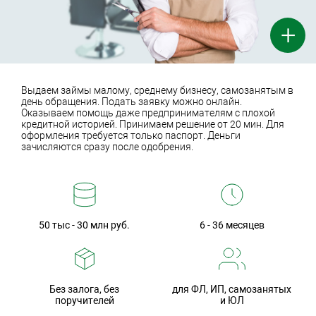
+
Выдаем займы малому, среднему бизнесу, самозанятым в
день обращения. Подать заявку можно онлайн.
Оказываем помощь даже предпринимателям с плохой
кредитной историей. Принимаем решение от 20 мин. Для
оформления требуется только паспорт. Деньги
зачисляются сразу после одобрения.
50 тыс - 30 млн руб.
6 - 36 месяцев
Без залога, без
для ФЛ, ИП, самозанятых
поручителей
и ЮЛ