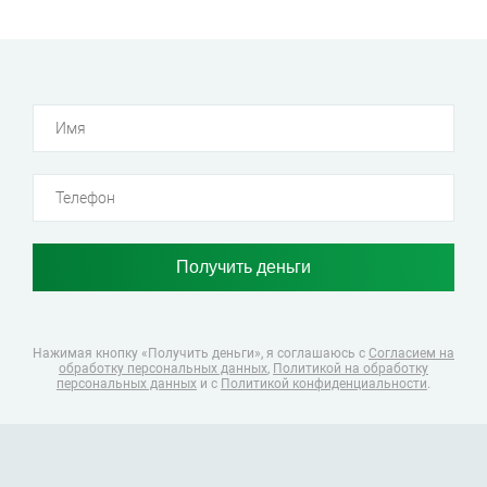
Нажимая кнопку «Получить деньги», я соглашаюсь
с
Согласием на
обработку персональных данных
,
Политикой на обработку
персональных данных
и с
Политикой конфиденциальности
.