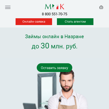
8 800 551-70-75
Онлайн-заявка
Стать агентом
Займы онлайн в Назране
30
до
млн. руб.
Оставить заявку