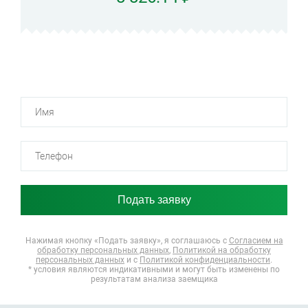
Нажимая кнопку «Подать заявку», я соглашаюсь
с
Согласием на
обработку персональных данных
,
Политикой на обработку
персональных данных
и с
Политикой конфиденциальности
.
* условия являются индикативными и могут быть изменены по
результатам анализа заемщика