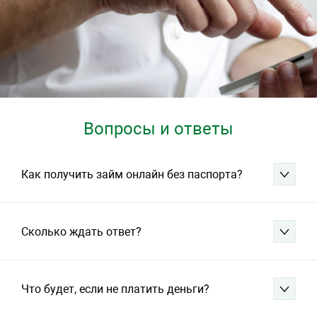
Вопросы и ответы
Как получить займ онлайн без паспорта?
Сколько ждать ответ?
Что будет, если не платить деньги?