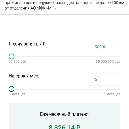
проживающие и ведущие бизнес-деятельность не далее 100 км
от отделения АО МФК «МК»
Я хочу занять / ₽
50 000 руб
30 000 000 руб
На срок / мес.
6 месяцев
36 месяцев
Ежемесячный платеж*
8 826.14 ₽