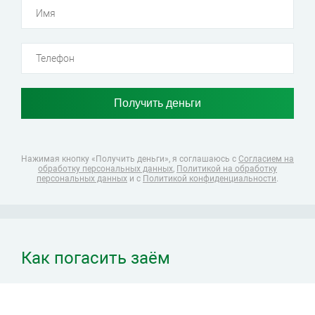
Нажимая кнопку «Получить деньги», я соглашаюсь
с
Согласием на
обработку персональных данных
,
Политикой на обработку
персональных данных
и с
Политикой конфиденциальности
.
Как погасить заём