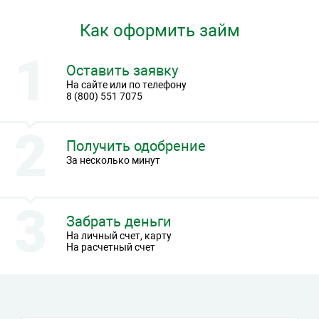
Как оформить займ
Оставить заявку
На сайте или по телефону
8 (800) 551 7075
Получить одобрение
За несколько минут
Забрать деньги
На личный счет, карту
На расчетный счет