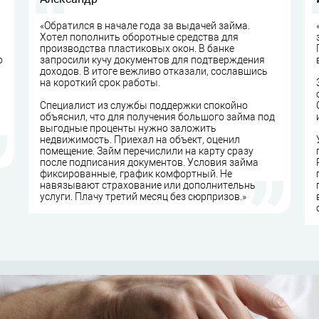
«Обратился в начале года за выдачей займа.
Хотел пополнить оборотные средства для
производства пластиковых окон. В банке
о
запросили кучу документов для подтверждения
доходов. В итоге вежливо отказали, сославшись
на короткий срок работы.
Специалист из службы поддержки спокойно
объяснил, что для получения большого займа под
выгодные проценты нужно заложить
недвижимость. Приехал на объект, оценил
помещение. Займ перечислили на карту сразу
после подписания документов. Условия займа
фиксированные, график комфортный. Не
навязывают страхование или дополнительные
услуги. Плачу третий месяц без сюрпризов.»