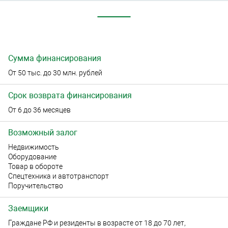
Сумма финансирования
От 50 тыс. до 30 млн. рублей
Срок возврата финансирования
От 6 до 36 месяцев
Возможный залог
Недвижимость
Оборудование
Товар в обороте
Спецтехника и автотранспорт
Поручительство
Заемщики
Граждане РФ и резиденты в возрасте от 18 до 70 лет,