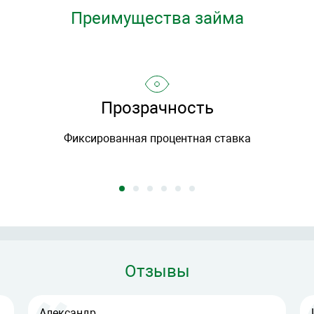
Преимущества займа
Прозрачность
Фиксированная процентная ставка
Отзывы
Александр