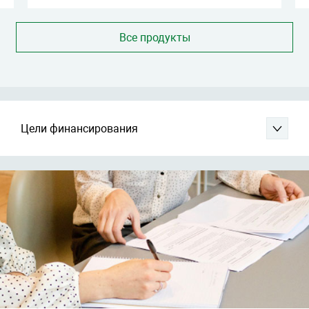
Все продукты
Цели финансирования