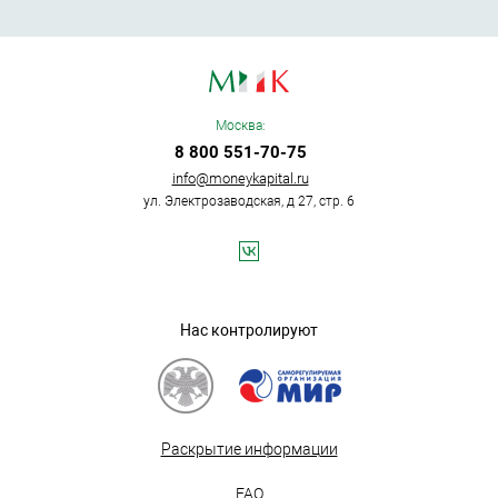
Москва:
8 800 551-70-75
info@moneykapital.ru
ул. Электрозаводская, д 27, стр. 6
Нас контролируют
Раскрытие информации
FAQ