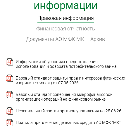
информации
Правовая информация
Финансовая отчетность
Документы АО МФК МК
Архив
Информация об условиях предоставления,
использования и возврата потребительского займа
Базовый стандарт защиты прав и интересов физических
и юридических лиц от 07.05.2026
Базовый стандарт совершения микрофинансовой
организацией операций на финансовом рынке
Персональный состав органов управления на 25.06.26
Правила привлечения денежных средств АО МФК "МК"