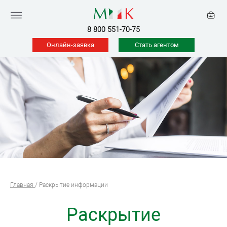
8 800 551-70-75
Онлайн-заявка
Стать агентом
Главная
/
Раскрытие информации
Раскрытие