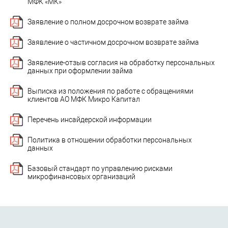
МФК «МК»
Заявление о полном досрочном возврате займа
Заявление о частичном досрочном возврате займа
Заявление-отзыв согласия на обработку персональных
данных при оформлении займа
Выписка из положения по работе с обращениями
клиентов АО МФК Микро Капитал
Перечень инсайдерской информации
Политика в отношении обработки персональных
данных
Базовый стандарт по управлению рисками
микрофинансовых организаций