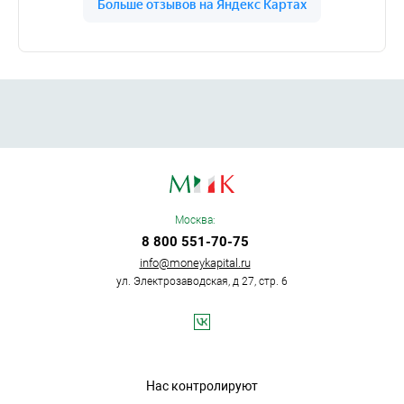
Москва:
8 800 551-70-75
info@moneykapital.ru
ул. Электрозаводская, д 27, стр. 6
Нас контролируют