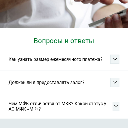
Вопросы и ответы
Как узнать размер ежемесячного платежа?
Должен ли я предоставлять залог?
Чем МФК отличается от МКК? Какой статус у
АО МФК «МК»?