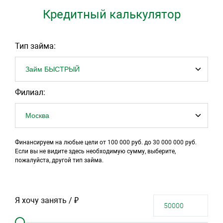
Кредитный калькулятор
Тип займа:
Филиал:
Финансируем на любые цели от 100 000 руб. до 30 000 000 руб.
Если вы не видите здесь необходимую сумму, выберите,
пожалуйста, другой тип займа.
Я хочу занять / ₽