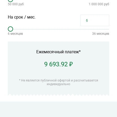
50 000 руб
1 000 000 руб
На срок / мес.
6 месяцев
36 месяцев
Ежемесячный платеж*
9 693.92 ₽
* Не является публичной офертой и рассчитывается
индивидуально