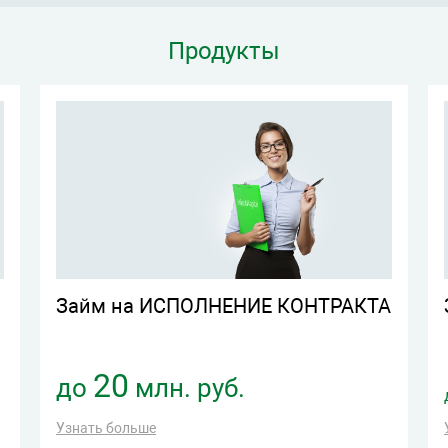
Продукты
Займ на ИСПОЛНЕНИЕ КОНТРАКТА
20
до
млн. руб.
Узнать больше