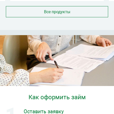
Все продукты
Как оформить займ
Оставить заявку