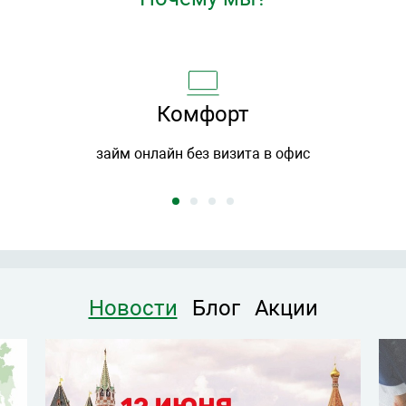
Комфорт
а
займ онлайн без визита в офис
Новости
Блог
Акции