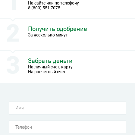
На сайте или по телефону
8 (800) 551 7075
Получить одобрение
За несколько минут
Забрать деньги
На личный счет, карту
На расчетный счет