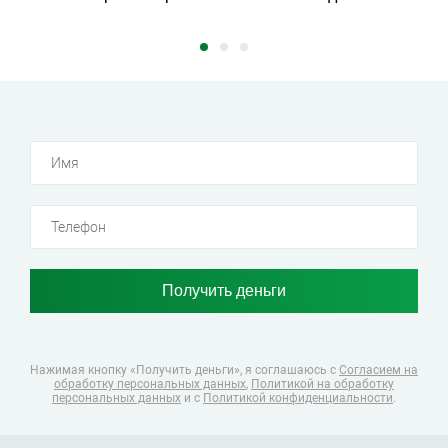
Нажимая кнопку «Получить деньги», я соглашаюсь
с
Согласием на
обработку персональных данных
,
Политикой на обработку
персональных данных
и с
Политикой конфиденциальности
.