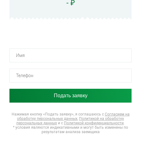
- ₽
Нажимая кнопку «Подать заявку», я соглашаюсь
с
Согласием на
обработку персональных данных
,
Политикой на обработку
персональных данных
и с
Политикой конфиденциальности
.
* условия являются индикативными и могут быть изменены по
результатам анализа заемщика