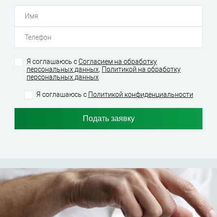
Я соглашаюсь
с
Согласием на обработку
персональных данных
,
Политикой на обработку
персональных данных
Я соглашаюсь
с
Политикой конфиденциальности