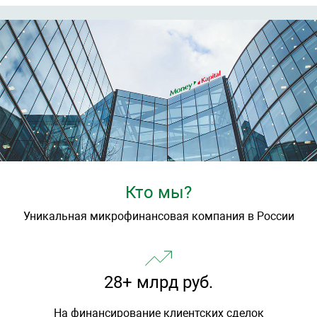
Кто мы?
Уникальная микрофинансовая компания в России
28+ млрд руб.
На финансирование клиентских сделок