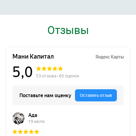
Отзывы