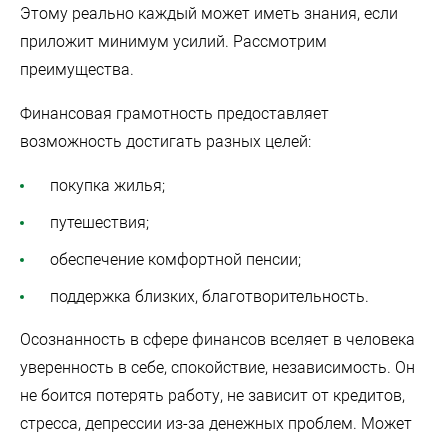
Этому реально каждый может иметь знания, если
приложит минимум усилий. Рассмотрим
преимущества.
Финансовая грамотность предоставляет
возможность достигать разных целей:
покупка жилья;
путешествия;
обеспечение комфортной пенсии;
поддержка близких, благотворительность.
Осознанность в сфере финансов вселяет в человека
уверенность в себе, спокойствие, независимость. Он
не боится потерять работу, не зависит от кредитов,
стресса, депрессии из-за денежных проблем. Может