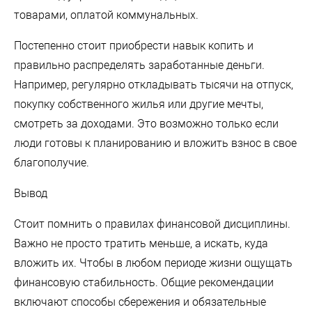
товарами, оплатой коммунальных.
Постепенно стоит приобрести навык копить и
правильно распределять заработанные деньги.
Например, регулярно откладывать тысячи на отпуск,
покупку собственного жилья или другие мечты,
смотреть за доходами. Это возможно только если
люди готовы к планированию и вложить взнос в свое
благополучие.
Вывод
Стоит помнить о правилах финансовой дисциплины.
Важно не просто тратить меньше, а искать, куда
вложить их. Чтобы в любом периоде жизни ощущать
финансовую стабильность. Общие рекомендации
включают способы сбережения и обязательные