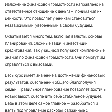
Изложение финансовой грамотности направлено на
ответственное отношение к деньгам, понимания их
ценности. Это позволяет ученикам становиться
независимыми, уверенными в своем будущем.
Охватывается много тем, включая валюты, основы
планирования, сложные задачи инвестиций,
кредитования. Так учащиеся получают комплексные
знания по финансовой грамотности. Они помогут им
справляться с вызовами.
Весь курс имеет значение в достижении финансовых
результатов, обеспечении общего благополучия
семьи. Правильное планирование позволяет достичь
новых высот, обеспечить себе стабильное будущее.
Ведь в этом деле самое главное — разобраться и
взять под управление расходы, связанные с