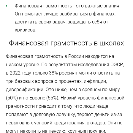
Финансовая грамотность - это важные знания.
Он помогает лучше разбираться в финансах,
достигать своих задач, защищать себя от
кризисов.
Финансовая грамотность в школах
Финансовая грамотность в России находится на
низком уровне. По результатам исследования ОЭСР,
в 2022 году только 38% россиян могли ответить на
три базовых вопроса о процентах, инфляции,
диверсификации. Это ниже, чем в среднем по миру
(50%) и по Европе (55%). Низкий уровень финансовой
грамотности приводит к тому, что люди чаще
попадают в долговую ловушку, теряют деньги из-за
невыгодных условий кредитования, вкладов. Они не
могут накопить на пенсию, крупные покупки,