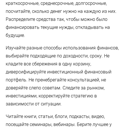
краткосрочные, среднесрочные, долгосрочные,
посчитайте, сколько денег нужно на каждую из них.
Распределите средства так, чтобы можно было
финансировать текущие нужды, откладывать на
будущие.
Изучайте разные способы использования финансов,
выбирайте подходящие по доходности, сроку. Не
кладите все сбережения в одну корзину,
диверсифицируйте инвестиционный финансовый
портфель. Не пренебрегайте консультацией, не
доверяйте слепо советам. Следите за рынком,
инвестициями, корректируйте стратегию в
зависимости от ситуации.
Читайте книги, статьи, блоги, подкасты, видео,
посещайте семинары, вебинары. Берите лучшее у