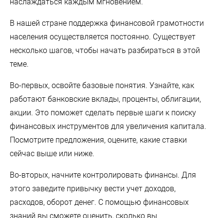
наслаждаться каждым мгновением.
В нашей стране поддержка финансовой грамотности
населения осуществляется постоянно. Существует
несколько шагов, чтобы начать разбираться в этой
теме.
Во-первых, освойте базовые понятия. Узнайте, как
работают банковские вклады, проценты, облигации,
акции. Это поможет сделать первые шаги к поиску
финансовых инструментов для увеличения капитала.
Посмотрите предложения, оцените, какие ставки
сейчас выше или ниже.
Во-вторых, начните контролировать финансы. Для
этого заведите привычку вести учет доходов,
расходов, оборот денег. С помощью финансовых
знаний вы сможете оценить, сколько вы