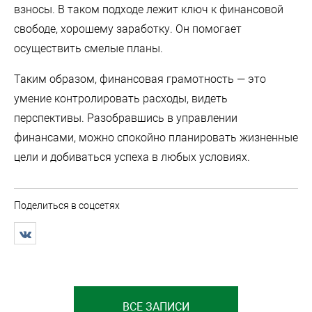
взносы. В таком подходе лежит ключ к финансовой
свободе, хорошему заработку. Он помогает
осуществить смелые планы.
Таким образом, финансовая грамотность — это
умение контролировать расходы, видеть
перспективы. Разобравшись в управлении
финансами, можно спокойно планировать жизненные
цели и добиваться успеха в любых условиях.
Поделиться в соцсетях
ВСЕ ЗАПИСИ