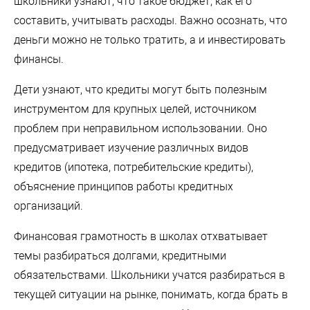
школьники узнают, что такое бюджет, как его
составить, учитывать расходы. Важно осознать, что
деньги можно не только тратить, а и инвестировать
финансы.
Дети узнают, что кредиты могут быть полезным
инструментом для крупных целей, источником
проблем при неправильном использовании. Оно
предусматривает изучение различных видов
кредитов (ипотека, потребительские кредиты),
объяснение принципов работы кредитных
организаций.
Финансовая грамотность в школах отхватывает
темы разбираться долгами, кредитными
обязательствами. Школьники учатся разбираться в
текущей ситуации на рынке, понимать, когда брать в