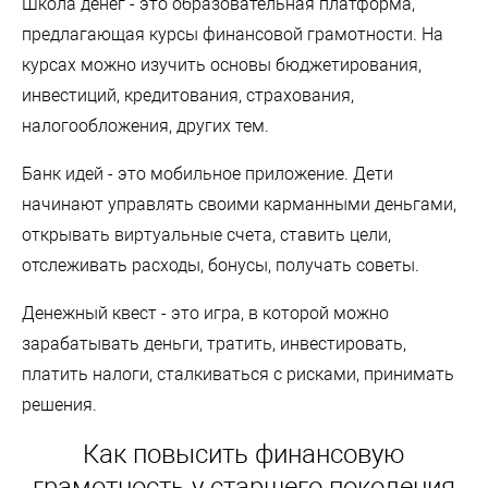
Школа денег - это образовательная платформа,
предлагающая курсы финансовой грамотности. На
курсах можно изучить основы бюджетирования,
инвестиций, кредитования, страхования,
налогообложения, других тем.
Банк идей - это мобильное приложение. Дети
начинают управлять своими карманными деньгами,
открывать виртуальные счета, ставить цели,
отслеживать расходы, бонусы, получать советы.
Денежный квест - это игра, в которой можно
зарабатывать деньги, тратить, инвестировать,
платить налоги, сталкиваться с рисками, принимать
решения.
Как повысить финансовую
грамотность у старшего поколения