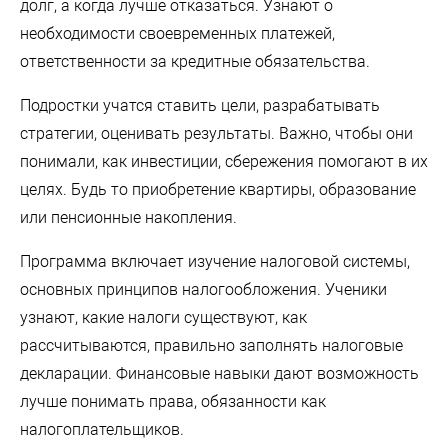
долг, а когда лучше отказаться. Узнают о
необходимости своевременных платежей,
ответственности за кредитные обязательства.
Подростки учатся ставить цели, разрабатывать
стратегии, оценивать результаты. Важно, чтобы они
понимали, как инвестиции, сбережения помогают в их
целях. Будь то приобретение квартиры, образование
или пенсионные накопления.
Программа включает изучение налоговой системы,
основных принципов налогообложения. Ученики
узнают, какие налоги существуют, как
рассчитываются, правильно заполнять налоговые
декларации. Финансовые навыки дают возможность
лучше понимать права, обязанности как
налогоплательщиков.