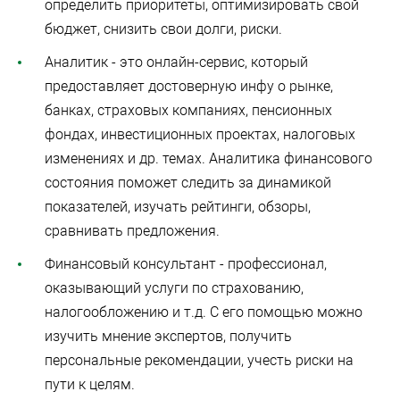
определить приоритеты, оптимизировать свой
бюджет, снизить свои долги, риски.
Аналитик - это онлайн-сервис, который
предоставляет достоверную инфу о рынке,
банках, страховых компаниях, пенсионных
фондах, инвестиционных проектах, налоговых
изменениях и др. темах. Аналитика финансового
состояния поможет следить за динамикой
показателей, изучать рейтинги, обзоры,
сравнивать предложения.
Финансовый консультант - профессионал,
оказывающий услуги по страхованию,
налогообложению и т.д. С его помощью можно
изучить мнение экспертов, получить
персональные рекомендации, учесть риски на
пути к целям.