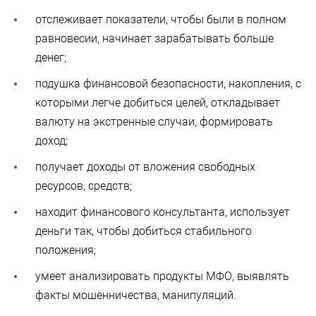
отслеживает показатели, чтобы были в полном
равновесии, начинает зарабатывать больше
денег;
подушка финансовой безопасности, накопления, с
которыми легче добиться целей, откладывает
валюту на экстренные случаи, формировать
доход;
получает доходы от вложения свободных
ресурсов, средств;
находит финансового консультанта, использует
деньги так, чтобы добиться стабильного
положения;
умеет анализировать продукты МФО, выявлять
факты мошенничества, манипуляций.