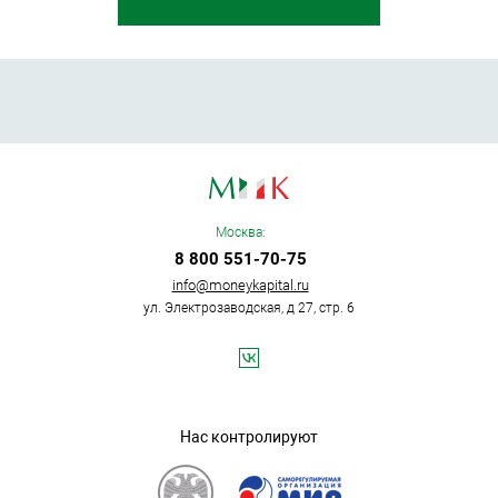
Москва:
8 800 551-70-75
info@moneykapital.ru
ул. Электрозаводская, д 27, стр. 6
Нас контролируют