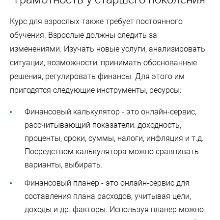
Курс для взрослых также требует постоянного
обучения. Взрослые должны следить за
изменениями. Изучать новые услуги, анализировать
ситуации, возможности, принимать обоснованные
решения, регулировать финансы. Для этого им
пригодятся следующие инструменты, ресурсы:
Финансовый калькулятор - это онлайн-сервис,
рассчитывающий показатели: доходность,
проценты, сроки, суммы, налоги, инфляция и т.д.
Посредством калькулятора можно сравнивать
варианты, выбирать.
Финансовый планер - это онлайн-сервис для
составления плана расходов, учитывая цели,
доходы и др. факторы. Используя планер можно