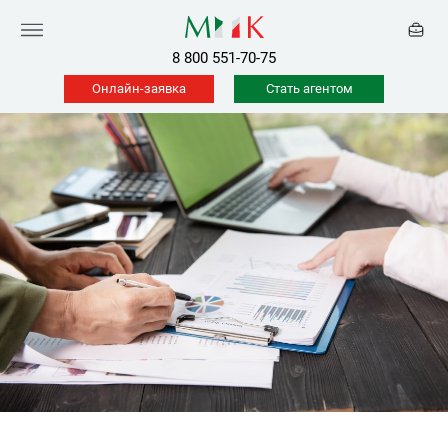
8 800 551-70-75
Онлайн-заявка
Стать агентом