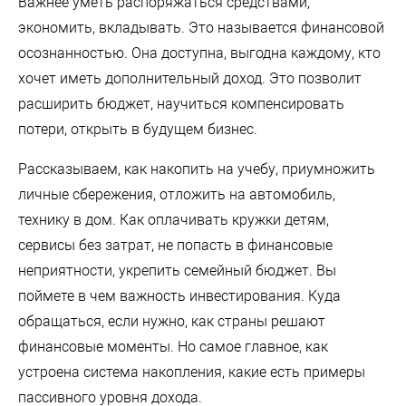
Важнее уметь распоряжаться средствами,
экономить, вкладывать. Это называется финансовой
осознанностью. Она доступна, выгодна каждому, кто
хочет иметь дополнительный доход. Это позволит
расширить бюджет, научиться компенсировать
потери, открыть в будущем бизнес.
Рассказываем, как накопить на учебу, приумножить
личные сбережения, отложить на автомобиль,
технику в дом. Как оплачивать кружки детям,
сервисы без затрат, не попасть в финансовые
неприятности, укрепить семейный бюджет. Вы
поймете в чем важность инвестирования. Куда
обращаться, если нужно, как страны решают
финансовые моменты. Но самое главное, как
устроена система накопления, какие есть примеры
пассивного уровня дохода.