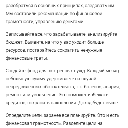
разобраться в основных принципах, следовать им.
Мы составили рекомендации по финансовой
грамотности, управлению деньгами.
Записывайте все, что зарабатываете, анализируйте
бюджет. Выявите, на что у вас уходит больше
ресурсов, постарайтесь сократить ненужные
финансовые траты.
Создайте фонд для экстренных нужд. Каждый месяц
небольшую сумму удерживаете на случай
непредвиденных обстоятельств, т.к. болезнь, авария,
ремонт или увольнение. Это поможет избежать
кредитов, сохранить накопления. Доход будет выше.
Определите цели, заранее все планируйте. Это и есть
финансовая грамотность. Разделите цели на