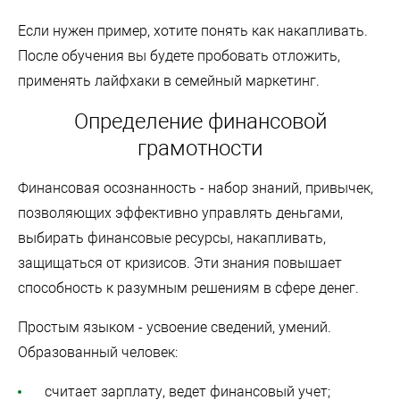
Если нужен пример, хотите понять как накапливать.
После обучения вы будете пробовать отложить,
применять лайфхаки в семейный маркетинг.
Определение финансовой
грамотности
Финансовая осознанность - набор знаний, привычек,
позволяющих эффективно управлять деньгами,
выбирать финансовые ресурсы, накапливать,
защищаться от кризисов. Эти знания повышает
способность к разумным решениям в сфере денег.
Простым языком - усвоение сведений, умений.
Образованный человек:
считает зарплату, ведет финансовый учет;