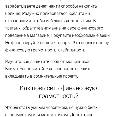
зарабатываете денег, найти способы накопить
больше. Разумно пользоваться кредитами,
страховками, чтобы избежать долговых ям. В-
третьих, обратите внимание на свое финансового
поведение в магазине. Покупайте необходимые вещи.
Не финансируйте лишние товары. Это повысит вашу
финансовую грамотность, стабильность.
Изучите, как защитить себя от мошенников.
Внимательно читайте договоры, не спешите
вкладывать в сомнительные проекты.
Как повысить финансовую
грамотность?
Чтобы стать умным человеком, не нужно быть
экономистом или математиком. Достаточно