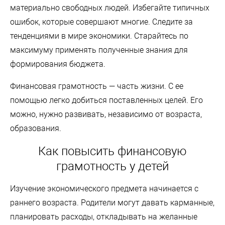
материально свободных людей. Избегайте типичных
ошибок, которые совершают многие. Следите за
тенденциями в мире экономики. Старайтесь по
максимуму применять полученные знания для
формирования бюджета.
Финансовая грамотность — часть жизни. С ее
помощью легко добиться поставленных целей. Его
можно, нужно развивать, независимо от возраста,
образования.
Как повысить финансовую
грамотность у детей
Изучение экономического предмета начинается с
раннего возраста. Родители могут давать карманные,
планировать расходы, откладывать на желанные