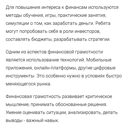
Для повышения интереса к финансам используются
методы обучения, игры, практические занятия,
симуляции о том, как заработать деньги. Ребята
могут попробовать себя в роли инвесторов,
составлять бюджеты, разрабатывать стратегии.
Одним из аспектов финансовой грамотности
является использование технологий. Мобильные
приложения, онлайн-платформы, другие цифровые
инструменты. Это особенно нужно в условиях быстро
меняющегося рынка.
Финансовая грамотность развивает критическое
мышление, принимать обоснованные решения.
Умение оценивать ситуации, анализировать, делать
выводы - важный навык.