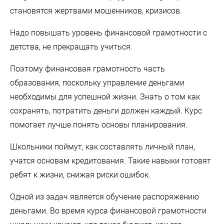
становятся жертвами мошенников, кризисов.
Надо повышать уровень финансовой грамотности с
детства, не прекращать учиться.
Поэтому финансовая грамотность часть
образования, поскольку управление деньгами
необходимы для успешной жизни. Знать о том как
сохранять, потратить деньги должен каждый. Курс
помогает лучше понять основы планирования.
Школьники поймут, как составлять личный план,
учатся основам кредитования. Такие навыки готовят
ребят к жизни, снижая риски ошибок.
Одной из задач является обучение распоряжению
деньгами. Во время курса финансовой грамотности