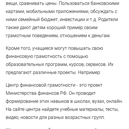
вещи, сравнивать цены. Пользоваться банковскими
картами, мобильными приложениями, обсуждать с
ними семейный бюджет, инвестиции и т.д. Родители
также дают детям хороший пример своим
грамотным поведением, отношением к деньгам.
Кроме того, учащиеся могут повышать свою
финансовую грамотность с помощью
образовательных программ, курсов, сервисов. Их
предлагают различные проекты. Например:
Центр финансовой грамотности - это проект
Министерства финансов РФ. Он проводит
формирование этих навыков в школах, вузах, онлайн.
На сайте центра найдете учебные материалы, тесты,
видео, новости для разных возрастных групп.