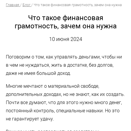
Главная
/
Блог
/
Что такое финансовая грамотность, зачем она нужна
Что такое финансовая
грамотность, зачем она нужна
10 июня 2024
Поговорим о том, как управлять деньгами, чтобы ни
в чем не нуждаться, жить в достатке, без долгов,
даже не имея большой доход.
Многие мечтают о материальной свободе,
дополнительных доходах, но не знают, как их создать.
Почти все думают, что для этого нужно много денег,
постоянный контроль, специальные навыки. Но это
не гарантирует удачу.