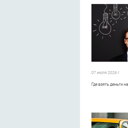
07 июля 2026 г.
Где взять деньги н