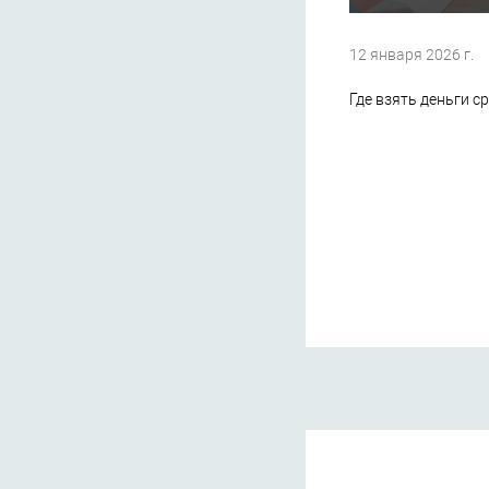
12 января 2026 г.
Где взять деньги с