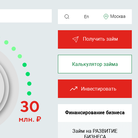
Москва
En
Получить займ
Калькулятор займа
Инвестировать
Финансирование бизнеса
Займ на РАЗВИТИЕ
БИЗНЕСА