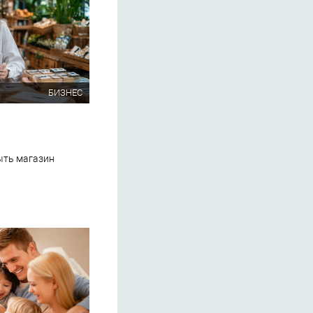
БИЗНЕС
ыть магазин