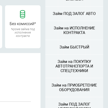
Займ ПОД ЗАЛОГ АВТО
Без комиссий*
Займ на ИСПОЛНЕНИЕ
*кроме займа под
КОНТРАКТА
исполнение
контракта
Займ БЫСТРЫЙ
Займ на ПОКУПКУ
АВТОТРАНСПОРТА И
СПЕЦТЕХНИКИ
Займ на ПРИОБРЕТЕНИЕ
ОБОРУДОВАНИЯ
Займ ПОД ЗАЛОГ