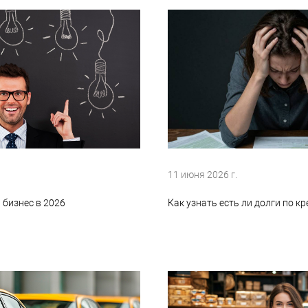
11 июня 2026 г.
а бизнес в 2026
Как узнать есть ли долги по к