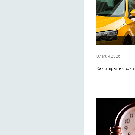
07 мая 2026 г.
Как открыть свой т