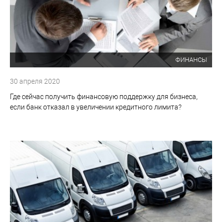
ФИНАНСЫ
30 апреля 2020
Где сейчас получить финансовую поддержку для бизнеса,
если банк отказал в увеличении кредитного лимита?