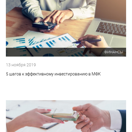
ФИНАНСЫ
13 ноября 2019
5 шагов к эффективному инвестированию в МФК