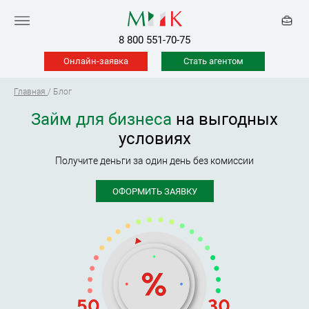
8 800 551-70-75
Онлайн-заявка
Стать агентом
Главная
/
Блог
Займ для бизнеса
на выгодных
условиях
Получите деньги
за один день без комиссии
ОФОРМИТЬ ЗАЯВКУ