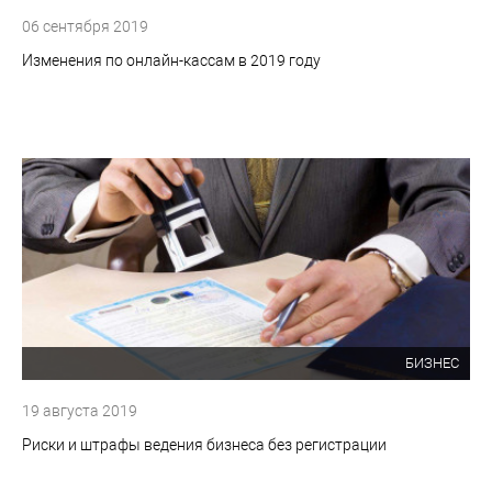
06 сентября 2019
Изменения по онлайн-кассам в 2019 году
БИЗНЕС
19 августа 2019
Риски и штрафы ведения бизнеса без регистрации