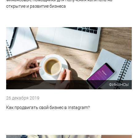
открытие и развитие бизнеса
ФИНАНСЫ
26 декабря 2019
Как продвигать свой бизнес в Instagram?