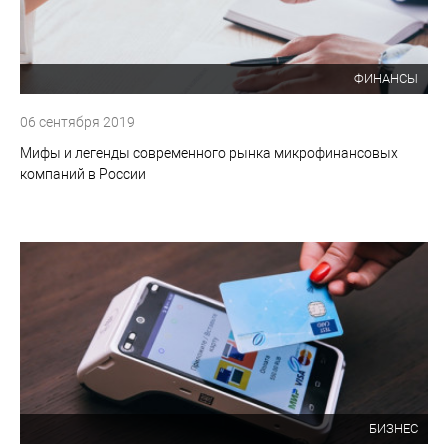
ФИНАНСЫ
06 сентября 2019
Мифы и легенды современного рынка микрофинансовых
компаний в России
БИЗНЕС