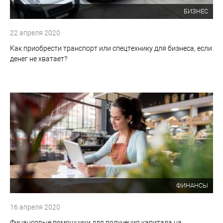
БИЗНЕС
22 апреля 2020
Как приобрести транспорт или спецтехнику для бизнеса, если
денег не хватает?
ФИНАНСЫ
16 апреля 2020
Финансовые помощники для получения капитала на