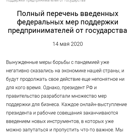
поддержки предпринимателей от государства
Полный перечень введенных
федеральных мер поддержки
предпринимателей от государства
14 мая 2020
Вынужденные меры борьбы с пандемией уже
негативно сказались на экономике нашей страны, и
будут продолжать свое действие еще непонятное ни
для кого время. Однако, президент РФ и
правительство разработали множество мер
поддержки для бизнеса. Каждое онлайн-выступление
президента и рабочие совещания заканчиваются
введением новых инструментов, в которых уже
можно запутаться и пропустить что-то важное. Мы