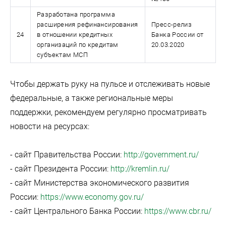
Разработана программа
расширения рефинансирования
Пресс-релиз
24
в отношении кредитных
Банка России от
организаций по кредитам
20.03.2020
субъектам МСП
Чтобы держать руку на пульсе и отслеживать новые
федеральные, а также региональные меры
поддержки, рекомендуем регулярно просматривать
новости на ресурсах:
- сайт Правительства России:
http://government.ru/
- сайт Президента России:
http://kremlin.ru/
- сайт Министерства экономического развития
России:
https://www.economy.gov.ru/
- сайт Центрального Банка России:
https://www.cbr.ru/