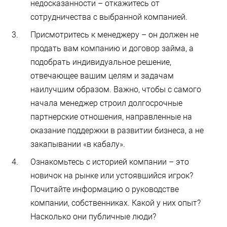
недосказанности – откажитесь от
сотрудничества с выбранной компанией.
Присмотритесь к менеджеру – он должен не
продать вам компанию и договор займа, а
подобрать индивидуальное решение,
отвечающее вашим целям и задачам
наилучшим образом. Важно, чтобы с самого
начала менеджер строил долгосрочные
партнерские отношения, направленные на
оказание поддержки в развитии бизнеса, а не
закапывании «в кабалу».
Ознакомьтесь с историей компании – это
новичок на рынке или устоявшийся игрок?
Почитайте информацию о руководстве
компании, собственниках. Какой у них опыт?
Насколько они публичные люди?