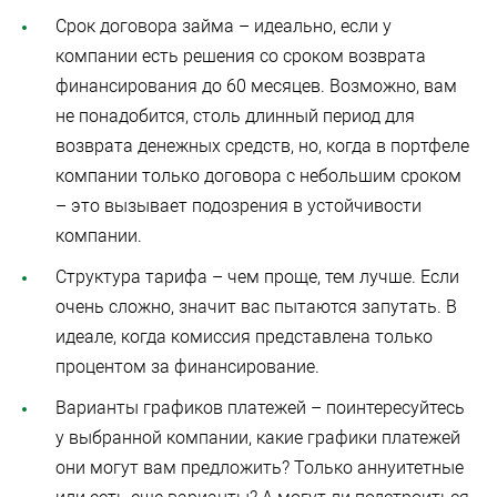
Срок договора займа – идеально, если у
компании есть решения со сроком возврата
финансирования до 60 месяцев. Возможно, вам
не понадобится, столь длинный период для
возврата денежных средств, но, когда в портфеле
компании только договора с небольшим сроком
– это вызывает подозрения в устойчивости
компании.
Структура тарифа – чем проще, тем лучше. Если
очень сложно, значит вас пытаются запутать. В
идеале, когда комиссия представлена только
процентом за финансирование.
Варианты графиков платежей – поинтересуйтесь
у выбранной компании, какие графики платежей
они могут вам предложить? Только аннуитетные