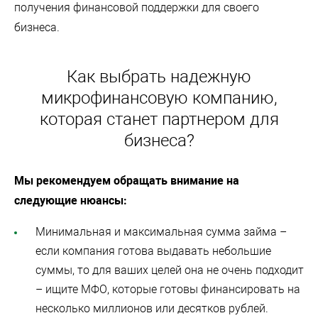
получения финансовой поддержки для своего
бизнеса.
Как выбрать надежную
микрофинансовую компанию,
которая станет партнером для
бизнеса?
Мы рекомендуем обращать внимание на
следующие нюансы:
Минимальная и максимальная сумма займа –
если компания готова выдавать небольшие
суммы, то для ваших целей она не очень подходит
– ищите МФО, которые готовы финансировать на
несколько миллионов или десятков рублей.