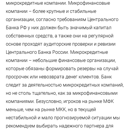
микрокредитные компании. Микрофинансовые
компании – более крупные и стабильные
организации, согласно требованиям Центрального
Банка РФ у них должен быть значимый капитал
собственных средств, а также они на регулярной
основе проходят аудиторские проверки и ревизии
Центрального Банка России. Микрокредитные
компании – небольшие финансовые организации,
которые обязаны формировать резервы на случай
просрочек или невозврата денег клиентов. Банк
следит за деятельностью микрокредитных компаний,
но не столь тщательно, как за микрофинансовыми
компаниями. Безусловно, игроков на рынке МФК
меньше, чем на рынке МКК, но в текущей
нестабильной и мало прогнозируемой ситуации мы
рекомендуем выбирать надежного партнера для