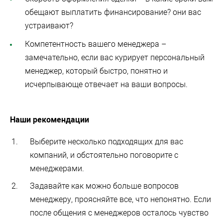
обещают выплатить финансирование? они вас
устраивают?
Компетентность вашего менеджера –
замечательно, если вас курирует персональный
менеджер, который быстро, понятно и
исчерпывающе отвечает на ваши вопросы.
Наши рекомендации
Выберите несколько подходящих для вас
компаний, и обстоятельно поговорите с
менеджерами.
Задавайте как можно больше вопросов
менеджеру, проясняйте все, что непонятно. Если
после общения с менеджеров осталось чувство