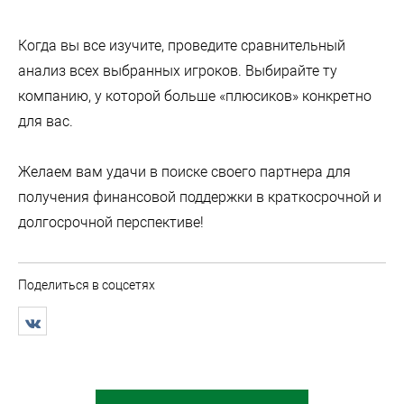
Когда вы все изучите, проведите сравнительный
анализ всех выбранных игроков. Выбирайте ту
компанию, у которой больше «плюсиков» конкретно
для вас.
Желаем вам удачи в поиске своего партнера для
получения финансовой поддержки в краткосрочной и
долгосрочной перспективе!
Поделиться в соцсетях