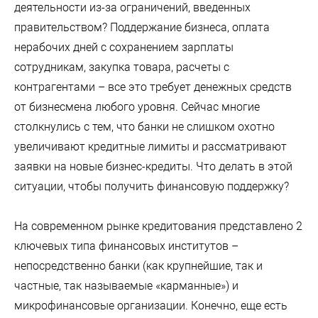
деятельности из-за ограничений, введенных
правительством? Поддержание бизнеса, оплата
нерабочих дней с сохранением зарплаты
сотрудникам, закупка товара, расчеты с
контрагентами – все это требует денежных средств
от бизнесмена любого уровня. Сейчас многие
столкнулись с тем, что банки не слишком охотно
увеличивают кредитные лимиты и рассматривают
заявки на новые бизнес-кредиты. Что делать в этой
ситуации, чтобы получить финансовую поддержку?
На современном рынке кредитования представлено 2
ключевых типа финансовых институтов –
непосредственно банки (как крупнейшие, так и
частные, так называемые «карманные») и
микрофинансовые организации. Конечно, еще есть