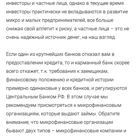
инвесторы и частные лица, однако в текущее время
инвесторы практически не вкладываются в развитие
микро и малых предпринимателей, все больше
снижая свой аппетит к риску, а частные лица – это не
очень надежный источник денег, на наш взгляд.
Если один из крупнейших банков отказал вам в
предоставлении кредита, то и карманный банк скорее
всего откажет, т.к. требования к заемщикам,
финансовому положению и кредитной истории
примерно одинаковые у всех банков, и регулируются
Центральным Банком РФ. В этом случае мы
рекомендуем присмотреться к микрофинансовым
организациям, которые выдают займы. Обратите
внимание, что микрофинансовые организации
бывают двух типов – микрофинансовые компании и