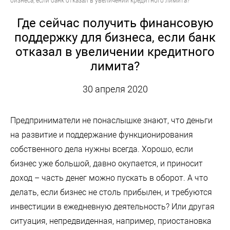
бизнеса, если банк отказал в увеличении кредитного лимита?
Где сейчас получить финансовую
поддержку для бизнеса, если банк
отказал в увеличении кредитного
лимита?
30 апреля 2020
Предприниматели не понаслышке знают, что деньги
на развитие и поддержание функционирования
собственного дела нужны всегда. Хорошо, если
бизнес уже большой, давно окупается, и приносит
доход – часть денег можно пускать в оборот. А что
делать, если бизнес не столь прибылен, и требуются
инвестиции в ежедневную деятельность? Или другая
ситуация, непредвиденная, например, приостановка