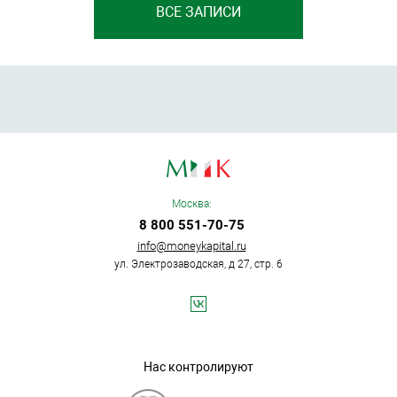
ВСЕ ЗАПИСИ
Москва:
8 800 551-70-75
info@moneykapital.ru
ул. Электрозаводская, д 27, стр. 6
Нас контролируют