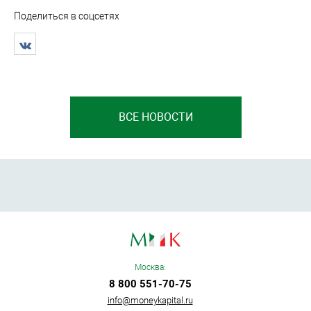
Поделиться в соцсетях
ВСЕ НОВОСТИ
Москва:
8 800 551-70-75
info@moneykapital.ru