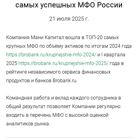
самых успешных МФО России
21 июля 2025 г.
Компания Мани Капитал вошла в ТОП-20 самых
крупных МФО по объёму активов по итогам 2024 года
https://brobank.ru/krupnejshie-mfo-2024/
и I квартала
2025
https://brobank.ru/krupnejshie-mfo-2025/
года в
рейтинге независимого сервиса финансовых
продуктов и банков Brobank.ru.
Командная работа и вклад каждого сотрудника в
общий результат позволяет Компании регулярно
входить в перечень МФО с высокой оценкой
аналитиков рынка.