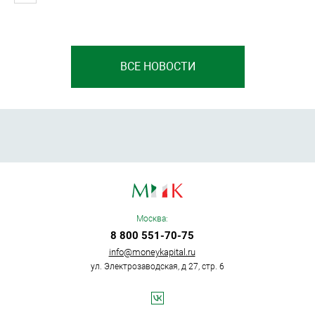
ВСЕ НОВОСТИ
Москва:
8 800 551-70-75
info@moneykapital.ru
ул. Электрозаводская, д 27, стр. 6