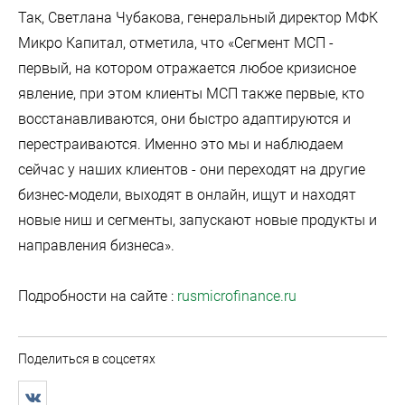
Так, Светлана Чубакова, генеральный директор МФК
Микро Капитал, отметила, что «Сегмент МСП -
первый, на котором отражается любое кризисное
явление, при этом клиенты МСП также первые, кто
восстанавливаются, они быстро адаптируются и
перестраиваются. Именно это мы и наблюдаем
сейчас у наших клиентов - они переходят на другие
бизнес-модели, выходят в онлайн, ищут и находят
новые ниш и сегменты, запускают новые продукты и
направления бизнеса».
Подробности на сайте :
rusmicrofinance.ru
Поделиться в соцсетях