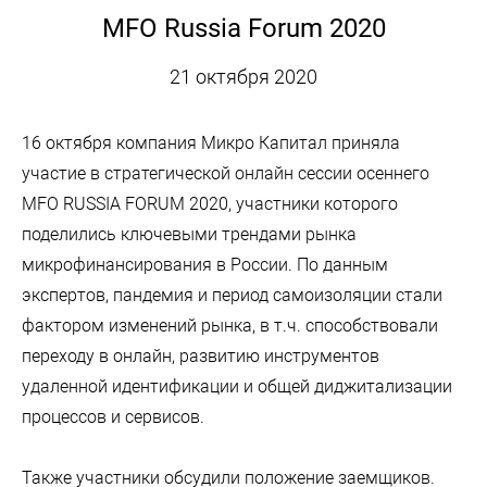
MFO Russia Forum 2020
21 октября 2020
16 октября компания Микро Капитал приняла
участие в стратегической онлайн сессии осеннего
MFO RUSSIA FORUM 2020, участники которого
поделились ключевыми трендами рынка
микрофинансирования в России. По данным
экспертов, пандемия и период самоизоляции стали
фактором изменений рынка, в т.ч. способствовали
переходу в онлайн, развитию инструментов
удаленной идентификации и общей диджитализации
процессов и сервисов.
Также участники обсудили положение заемщиков.