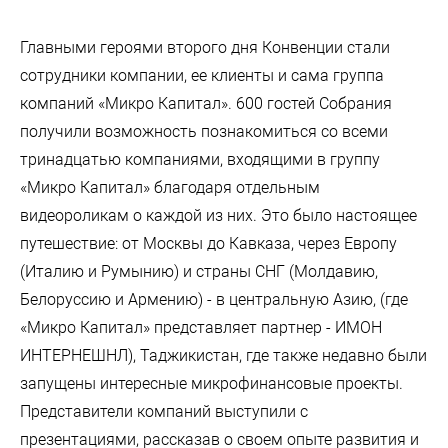
Главными героями второго дня Конвенции стали
сотрудники компании, ее клиенты и сама группа
компаний «Микро Капитал». 600 гостей Собрания
получили возможность познакомиться со всеми
тринадцатью компаниями, входящими в группу
«Микро Капитал» благодаря отдельным
видеороликам о каждой из них. Это было настоящее
путешествие: от Москвы до Кавказа, через Европу
(Италию и Румынию) и страны СНГ (Молдавию,
Белоруссию и Армению) - в центральную Азию, (где
«Микро Капитал» представляет партнер - ИМОН
ИНТЕРНЕШНЛ), Таджикистан, где также недавно были
запущены интересные микрофинансовые проекты.
Представители компаний выступили с
презентациями, рассказав о своем опыте развития и