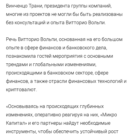
Винченцо Трани, президента группы компаний,
многие из проектов не могли бы быть реализованы
без консультаций и опыта Витторио Вольпи.
Речь Витторио Вольпи, основанная на его большом
опыте в сфере финансов и банковского дела,
познакомила гостей мероприятия с основными
трендами и глобальными изменениями,
происходящими в банковском секторе, сфере
финансов, а также отрасли финансовых технологий и
криптовалют.
«Основываясь на происходящих глубинных
изменениях, оперативно реагируя на них, «Микро
Капитал» и его партнеры найдут необходимые
инструменты, чтобы обеспечить устойчивый рост