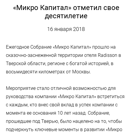
«Микро Капитал» отметил свое
десятилетие
16 января 2018
Ежегодное Собрание «Микро Капитал» прошло на
сказочно-заснеженной территории отеля Radisson в
Тверской области, регионе с богатой историей, в
восьмидесяти километрах от Москвы.
Мероприятие стало отличной возможностью для
руководства компании «Микро Капитал» встретиться
с каждым, кто внес свой вклад в успех компании с
момента ее основания 10 лет назад. Собрание,
прошедшее под Тверью, было нацелено на то, чтобы
подчеркнуть ключевые моменты в развитии «Микро