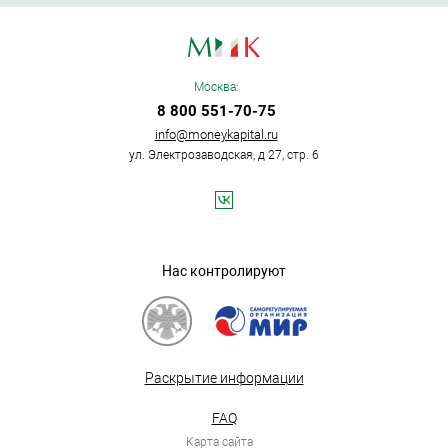
Москва:
8 800 551-70-75
info@moneykapital.ru
ул. Электрозаводская, д 27, стр. 6
Нас контролируют
Раскрытие информации
FAQ
Карта сайта