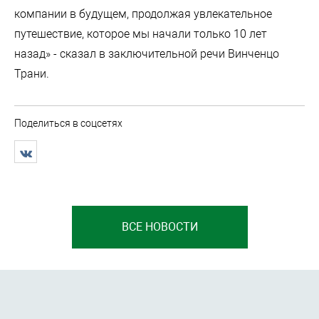
компании в будущем, продолжая увлекательное
путешествие, которое мы начали только 10 лет
назад» - сказал в заключительной речи Винченцо
Трани.
Поделиться в соцсетях
ВСЕ НОВОСТИ