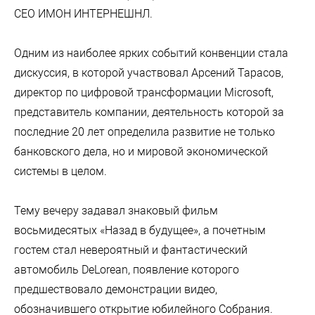
CEO ИМОН ИНТЕРНЕШНЛ.
Одним из наиболее ярких событий конвенции стала
дискуссия, в которой участвовал Арсений Тарасов,
директор по цифровой трансформации Microsoft,
представитель компании, деятельность которой за
последние 20 лет определила развитие не только
банковского дела, но и мировой экономической
системы в целом.
Тему вечеру задавал знаковый фильм
восьмидесятых «Назад в будущее», а почетным
гостем стал невероятный и фантастический
автомобиль DeLorean, появление которого
предшествовало демонстрации видео,
обозначившего открытие юбилейного Собрания.