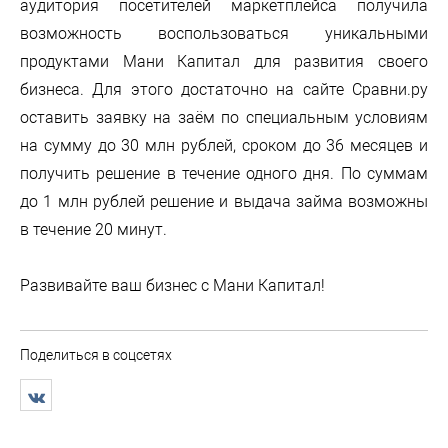
аудитория посетителей маркетплейса получила
возможность воспользоваться уникальными
продуктами Мани Капитал для развития своего
бизнеса. Для этого достаточно на сайте Сравни.ру
оставить заявку на заём по специальным условиям
на сумму до 30 млн рублей, сроком до 36 месяцев и
получить решение в течение одного дня. По суммам
до 1 млн рублей решение и выдача займа возможны
в течение 20 минут.
Развивайте ваш бизнес с Мани Капитал!
Поделиться в соцсетях