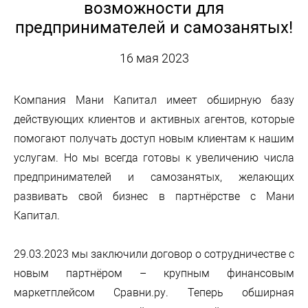
возможности для
предпринимателей и самозанятых!
16 мая 2023
Компания Мани Капитал имеет обширную базу
действующих клиентов и активных агентов, которые
помогают получать доступ новым клиентам к нашим
услугам. Но мы всегда готовы к увеличению числа
предпринимателей и самозанятых, желающих
развивать свой бизнес в партнёрстве с Мани
Капитал.
29.03.2023 мы заключили договор о сотрудничестве с
новым партнёром – крупным финансовым
маркетплейсом Сравни.ру. Теперь обширная