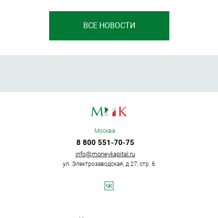
ВСЕ НОВОСТИ
Москва:
8 800 551-70-75
info@moneykapital.ru
ул. Электрозаводская, д 27, стр. 6