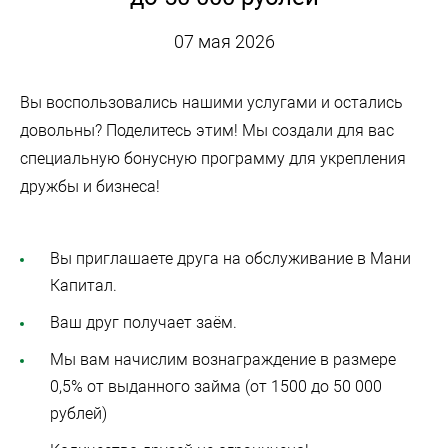
07 мая 2026
Вы воспользовались нашими услугами и остались
довольны? Поделитесь этим! Мы создали для вас
специальную бонусную программу для укрепления
дружбы и бизнеса!
Вы приглашаете друга на обслуживание в Мани
Капитал.
Ваш друг получает заём.
Мы вам начислим вознаграждение в размере
0,5% от выданного займа (от 1500 до 50 000
рублей)