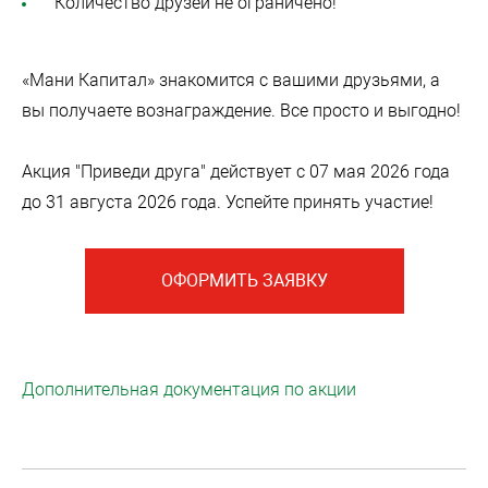
Количество друзей не ограничено!
«Мани Капитал» знакомится с вашими друзьями, а
вы получаете вознаграждение. Все просто и выгодно!
Акция "Приведи друга" действует с 07 мая 2026 года
до 31 августа 2026 года. Успейте принять участие!
ОФОРМИТЬ ЗАЯВКУ
Дополнительная документация по акции