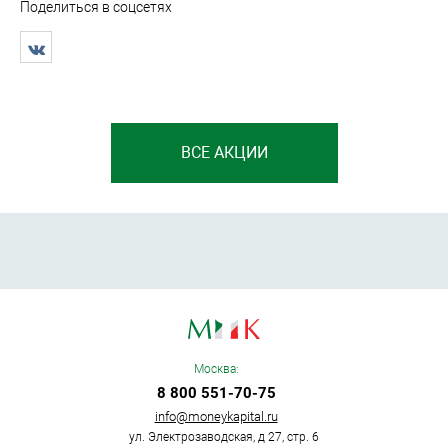
Поделиться в соцсетях
ВСЕ АКЦИИ
Москва:
8 800 551-70-75
info@moneykapital.ru
ул. Электрозаводская, д 27, стр. 6