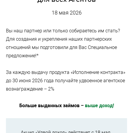
18 мая 2026
Вы наш партнер или только собираетесь им стать?
Для создания и укрепления наших партнерских
отношений мы подготовили для Вас Специальное
предложение!*
За каждую выдачу продукта «Исполнение контракта»
до 30 июня 2026 года получайте удвоенное агентское
вознаграждение – 2%
Больше выданных займов –
выше доход!
Акция «Удвой доход» действует с 18 мая