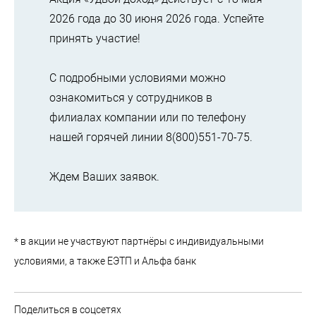
2026 года до 30 июня 2026 года. Успейте
принять участие!
С подробными условиями можно
ознакомиться у сотрудников в
филиалах компании или по телефону
нашей горячей линии 8(800)551-70-75.
Ждем Ваших заявок.
* в акции не участвуют партнёры с индивидуальными
условиями, а также ЕЭТП и Альфа банк
Поделиться в соцсетях