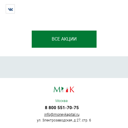
ВСЕ АКЦИИ
Москва:
8 800 551-70-75
info@moneykapital.ru
ул. Электрозаводская, д 27, стр. 6