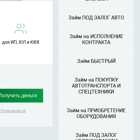
Займ ПОД ЗАЛОГ АВТО
Займ на ИСПОЛНЕНИЕ
КОНТРАКТА
для ИП, ЮЛ и КФХ
Займ БЫСТРЫЙ
Займ на ПОКУПКУ
АВТОТРАНСПОРТА И
СПЕЦТЕХНИКИ
Займ на ПРИОБРЕТЕНИЕ
,
Политикой на
ОБОРУДОВАНИЯ
Займ ПОД ЗАЛОГ