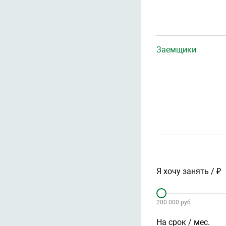
Заемщики
Я хочу занять / ₽
200 000 руб
На срок / мес.