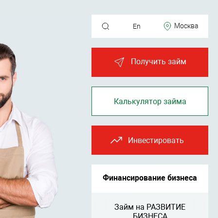
Москва
En
Получить займ
Калькулятор займа
Инвестировать
Финансирование бизнеса
Займ на РАЗВИТИЕ
БИЗНЕСА