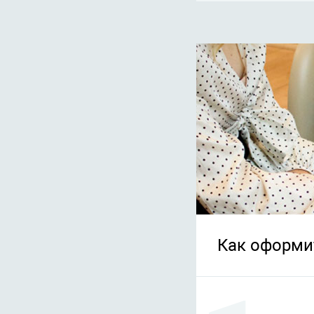
Как оформи