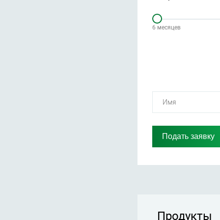
6 месяцев
Продукты