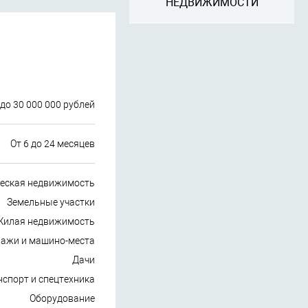
НЕДВИЖИМОСТИ
 до 30 000 000 рублей
От 6 до 24 месяцев
еская недвижимость
Земельные участки
Жилая недвижимость
ражи и машино-места
Дачи
спорт и спецтехника
Оборудование