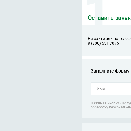
Оставить заявк
На сайте или по телеф
8 (800) 551 7075
Заполните форму 
Нажимая кнопку «Получ
обработку персональн