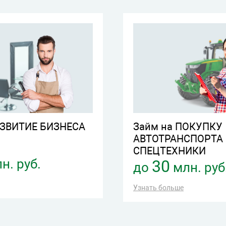
АЗВИТИЕ БИЗНЕСА
Займ на ПОКУПКУ
АВТОТРАНСПОРТА
СПЕЦТЕХНИКИ
н. руб.
30
до
млн. руб
Узнать больше