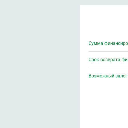
Сумма финансиро
Срок возврата ф
Возможный залог