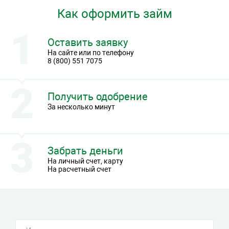
Как оформить займ
Оставить заявку
На сайте или по телефону
8 (800) 551 7075
Получить одобрение
За несколько минут
Забрать деньги
На личный счет, карту
На расчетный счет