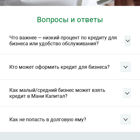
Вопросы и ответы
Что важнее — низкий процент по кредиту для
бизнеса или удобство обслуживания?
Кто может оформить кредит для бизнеса?
Как малый/средний бизнес может взять
кредит в Мани Капитал?
Как не попасть в долговую яму?