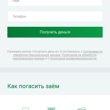
Нажимая кнопку «Получить деньги», я соглашаюсь
с
Согласием на
обработку персональных данных
,
Политикой на обработку
персональных данных
и с
Политикой конфиденциальности
.
Как погасить заём