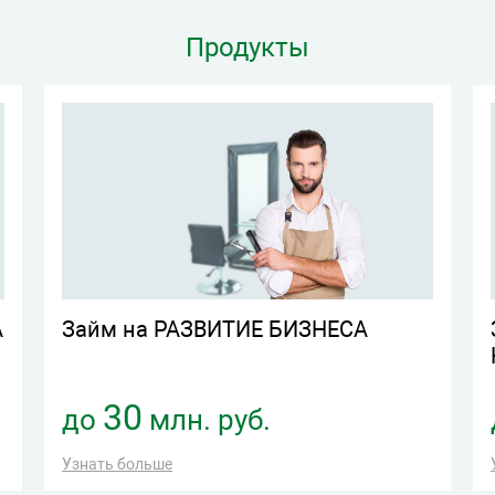
Продукты
А
Займ на РАЗВИТИЕ БИЗНЕСА
30
до
млн. руб.
Узнать больше