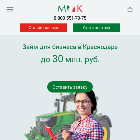
8 800 551-70-75
Онлайн-заявка
Стать агентом
Займ для бизнеса в Краснодаре
30
до
млн. руб.
Оставить заявку