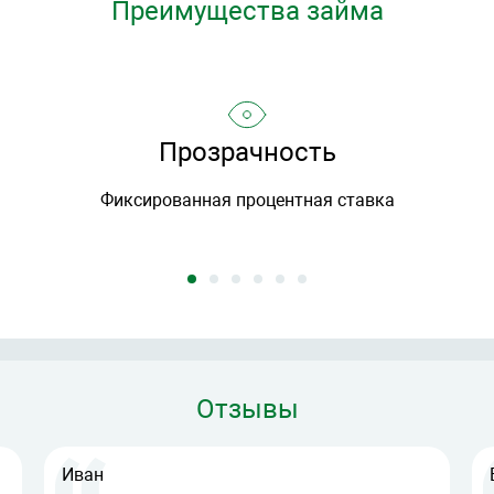
Преимущества займа
Прозрачность
Фиксированная процентная ставка
Отзывы
Иван