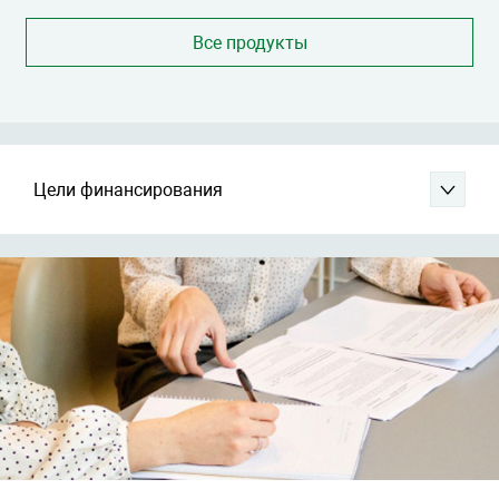
Все продукты
Цели финансирования