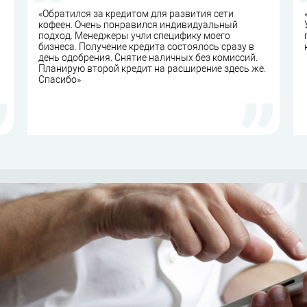
«Обратился за кредитом для развития сети
кофеен. Очень понравился индивидуальный
подход. Менеджеры учли специфику моего
бизнеса. Получение кредита состоялось сразу в
день одобрения. Снятие наличных без комиссий.
Планирую второй кредит на расширение здесь же.
Спасибо»