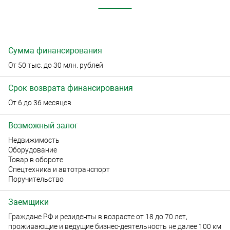
Сумма финансирования
От 50 тыс. до 30 млн. рублей
Срок возврата финансирования
От 6 до 36 месяцев
Возможный залог
Недвижимость
Оборудование
Товар в обороте
Спецтехника и автотранспорт
Поручительство
Заемщики
Граждане РФ и резиденты в возрасте от 18 до 70 лет,
проживающие и ведущие бизнес-деятельность не далее 100 км