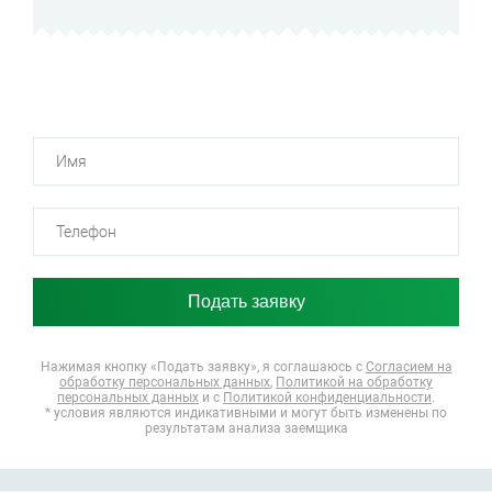
Нажимая кнопку «Подать заявку», я соглашаюсь
с
Согласием на
обработку персональных данных
,
Политикой на обработку
персональных данных
и с
Политикой конфиденциальности
.
* условия являются индикативными и могут быть изменены по
результатам анализа заемщика