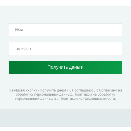
Нажимая кнопку «Получить деньги», я соглашаюсь
с
Согласием на
обработку персональных данных
,
Политикой на обработку
персональных данных
и с
Политикой конфиденциальности
.