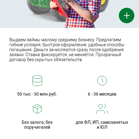
+
Выдаем займы малому среднему бизнесу. Предлагаем
гибкие условия, быстрое оформление, удобные способы
погашения. Деньги зачисляются сразу после одобрения
заявки. Ставка фиксируется, не меняется. Прозрачный
договор без скрытых обязательств.
50 тыс - 30 млн руб.
6 - 36 месяцев
Без залога, без
для ФЛ, ИП, самозанятых
поручителей
и ЮЛ