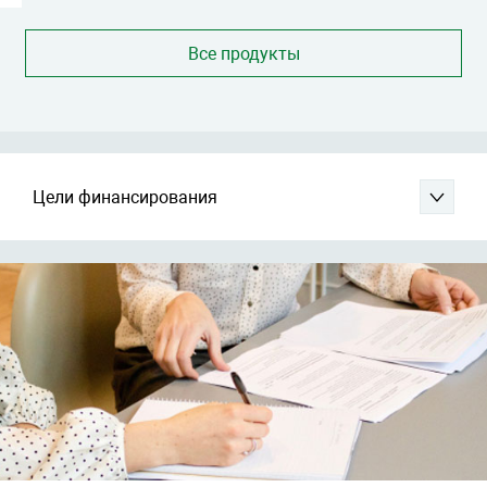
Все продукты
Цели финансирования