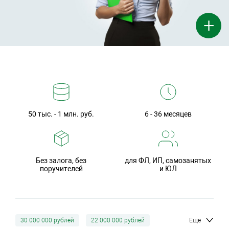
+
50 тыс. - 1 млн. руб.
6 - 36 месяцев
Без залога, без
для ФЛ, ИП, самозанятых
поручителей
и ЮЛ
30 000 000 рублей
22 000 000 рублей
Ещё