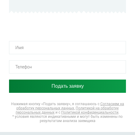
Нажимая кнопку «Подать заявку», я соглашаюсь
с
Согласием на
обработку персональных данных
,
Политикой на обработку
персональных данных
и с
Политикой конфиденциальности
.
* условия являются индикативными и могут быть изменены по
результатам анализа заемщика