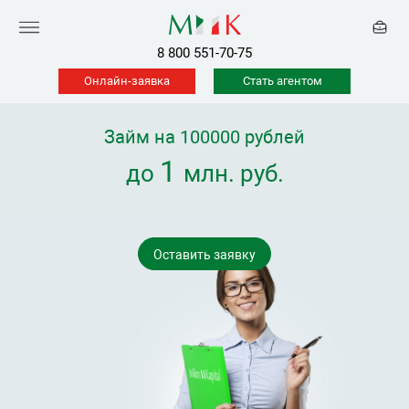
8 800 551-70-75
Онлайн-заявка
Стать агентом
Займ на 100000 рублей
1
до
млн. руб.
Оставить заявку