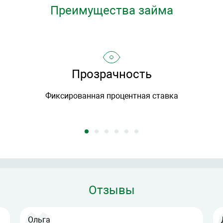
Преимущества займа
Прозрачность
йма
Фиксированная процентная ставка
Отзывы
Ольга