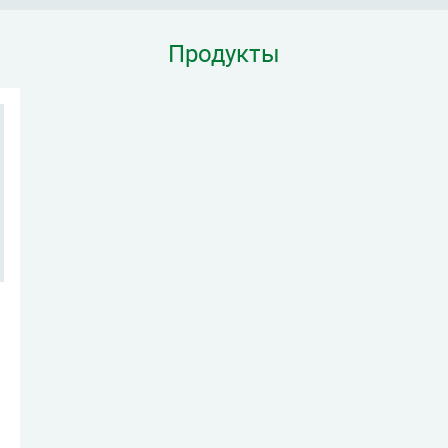
Продукты