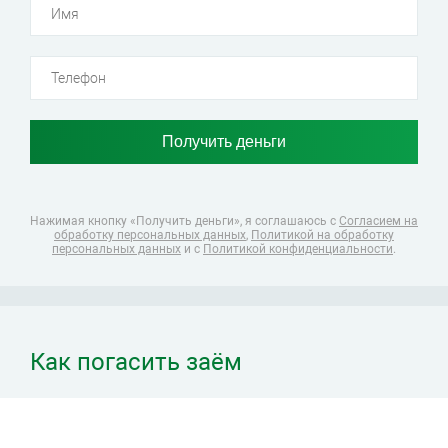
Нажимая кнопку «Получить деньги», я соглашаюсь
с
Согласием на
обработку персональных данных
,
Политикой на обработку
персональных данных
и с
Политикой конфиденциальности
.
Как погасить заём