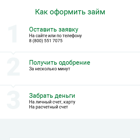
Как оформить займ
Оставить заявку
На сайте или по телефону
8 (800) 551 7075
Получить одобрение
За несколько минут
Забрать деньги
На личный счет, карту
На расчетный счет