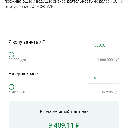
проживающие и ведущие бизнес-деятельность не далее 100 км
от отделения АО МФК «МК»
Я хочу занять / ₽
50 000 руб
1 000 000 руб
На срок / мес.
6 месяцев
36 месяцев
Ежемесячный платеж*
9 409.11 ₽