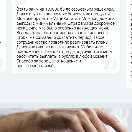
Взять займ на 100000 было серьезным решением.
Долго изучала различные банковские продукты.
Мой выбор пал на МаниКапитал. Мне предложили
выгоды с минимальными штрафами за досрочное
погашение, что было особенно важно для меня.
Всегда стараюсь планировать свои финансы так,
чтобы максимально сократить период. Такое
о
сотрудничество позволило реализовать планы.
Денег хватило на все, что нужно. Мобильное
приложение в Telegram всегда под рукой, и я могу
рассчитать выплаты в рублях в любой момент.
Спасибо за хорошее отношение и
профессионализм!