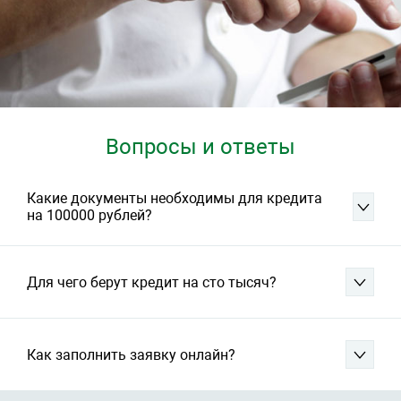
Вопросы и ответы
Какие документы необходимы для кредита
на 100000 рублей?
Для чего берут кредит на сто тысяч?
Как заполнить заявку онлайн?