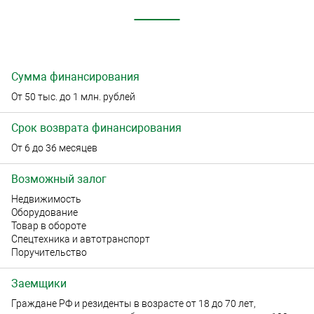
Сумма финансирования
От 50 тыс. до 1 млн. рублей
Срок возврата финансирования
От 6 до 36 месяцев
Возможный залог
Недвижимость
Оборудование
Товар в обороте
Спецтехника и автотранспорт
Поручительство
Заемщики
Граждане РФ и резиденты в возрасте от 18 до 70 лет,