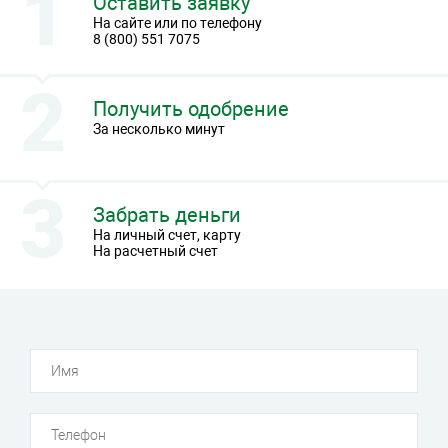
Оставить заявку
На сайте или по телефону
8 (800) 551 7075
Получить одобрение
За несколько минут
Забрать деньги
На личный счет, карту
На расчетный счет