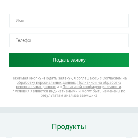
Нажимая кнопку «Подать заявку», я соглашаюсь
с
Согласием на
обработку персональных данных
,
Политикой на обработку
персональных данных
и с
Политикой конфиденциальности
.
* условия являются индикативными и могут быть изменены по
результатам анализа заемщика
Продукты