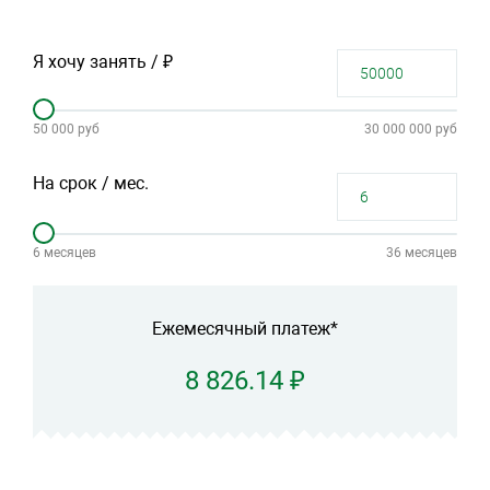
Я хочу занять / ₽
50 000 руб
30 000 000 руб
На срок / мес.
6 месяцев
36 месяцев
Ежемесячный платеж*
8 826.14 ₽