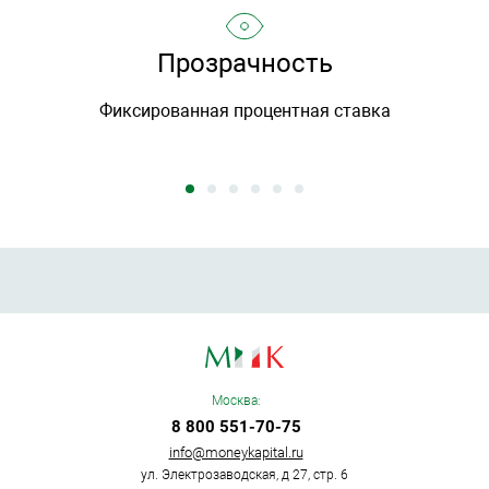
Прозрачность
Фиксированная процентная ставка
Москва:
8 800 551-70-75
info@moneykapital.ru
ул. Электрозаводская, д 27, стр. 6