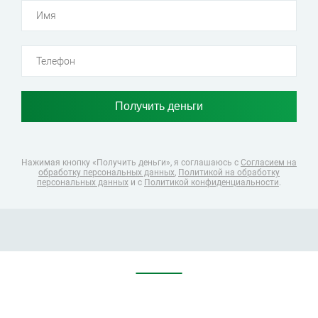
Нажимая кнопку «Получить деньги», я соглашаюсь
с
Согласием на
обработку персональных данных
,
Политикой на обработку
персональных данных
и с
Политикой конфиденциальности
.