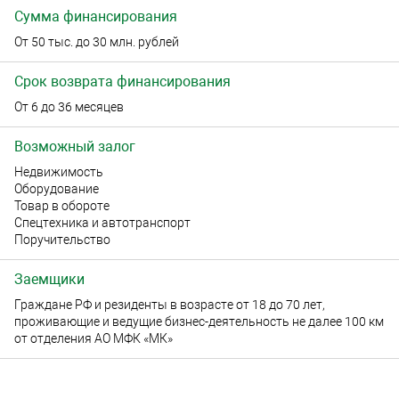
Сумма финансирования
От 50 тыс. до 30 млн. рублей
Срок возврата финансирования
От 6 до 36 месяцев
Возможный залог
Недвижимость
Оборудование
Товар в обороте
Спецтехника и автотранспорт
Поручительство
Заемщики
Граждане РФ и резиденты в возрасте от 18 до 70 лет,
проживающие и ведущие бизнес-деятельность не далее 100 км
от отделения АО МФК «МК»