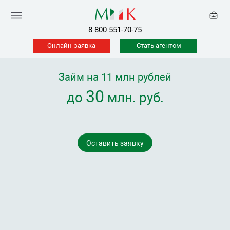
8 800 551-70-75
Онлайн-заявка
Стать агентом
Займ на 11 млн рублей
30
до
млн. руб.
Оставить заявку