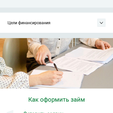
Цели финансирования
Как оформить займ