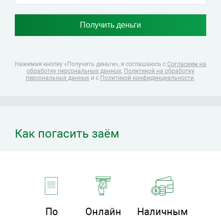
Нажимая кнопку «Получить деньги», я соглашаюсь
с
Согласием на
обработку персональных данных
,
Политикой на обработку
персональных данных
и с
Политикой конфиденциальности
.
Как погасить заём
По
Онлайн
Наличным