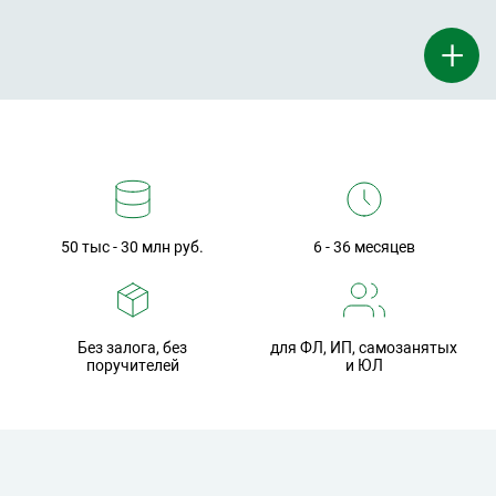
+
50 тыс - 30 млн руб.
6 - 36 месяцев
Без залога, без
для ФЛ, ИП, самозанятых
поручителей
и ЮЛ