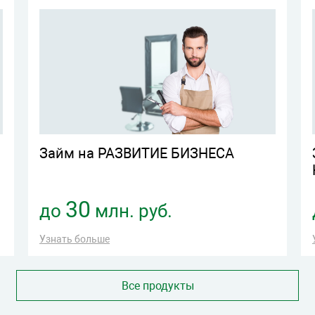
Займ на РАЗВИТИЕ БИЗНЕСА
30
до
млн. руб.
Узнать больше
Все продукты