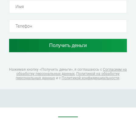
Нажимая кнопку «Получить деньги», я соглашаюсь
с
Согласием на
обработку персональных данных
,
Политикой на обработку
персональных данных
и с
Политикой конфиденциальности
.