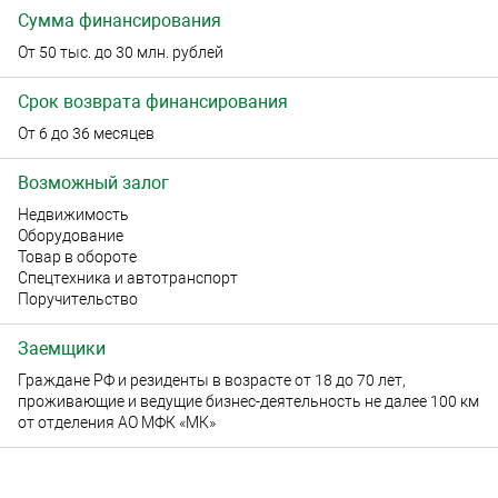
Сумма финансирования
От 50 тыс. до 30 млн. рублей
Срок возврата финансирования
От 6 до 36 месяцев
Возможный залог
Недвижимость
Оборудование
Товар в обороте
Спецтехника и автотранспорт
Поручительство
Заемщики
Граждане РФ и резиденты в возрасте от 18 до 70 лет,
проживающие и ведущие бизнес-деятельность не далее 100 км
от отделения АО МФК «МК»