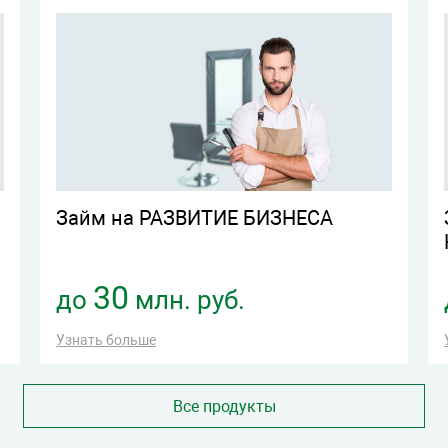
Займ на РАЗВИТИЕ БИЗНЕСА
30
до
млн. руб.
Узнать больше
Все продукты