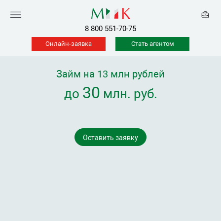
8 800 551-70-75
Онлайн-заявка
Стать агентом
Займ на 13 млн рублей
30
до
млн. руб.
Оставить заявку