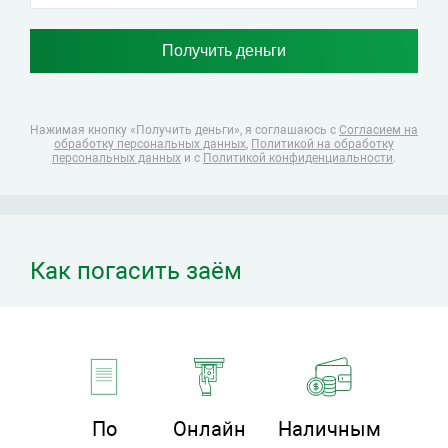
Нажимая кнопку «Получить деньги», я соглашаюсь
с
Согласием на
обработку персональных данных
,
Политикой на обработку
персональных данных
и с
Политикой конфиденциальности
.
Как погасить заём
По
Онлайн
Наличным