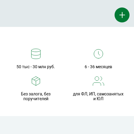
+
50 тыс - 30 млн руб.
6 - 36 месяцев
Без залога, без
для ФЛ, ИП, самозанятых
поручителей
и ЮЛ