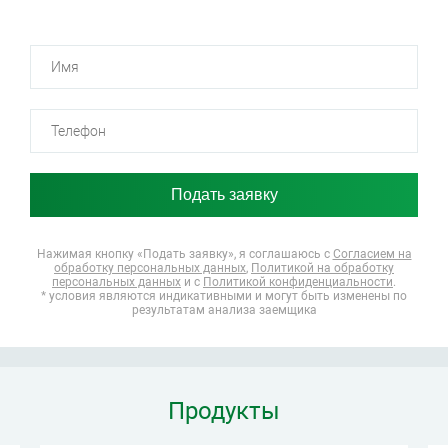
Нажимая кнопку «Подать заявку», я соглашаюсь
с
Согласием на
обработку персональных данных
,
Политикой на обработку
персональных данных
и с
Политикой конфиденциальности
.
* условия являются индикативными и могут быть изменены по
результатам анализа заемщика
Продукты