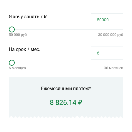
Я хочу занять / ₽
50 000 руб
30 000 000 руб
На срок / мес.
6 месяцев
36 месяцев
Ежемесячный платеж*
8 826.14 ₽