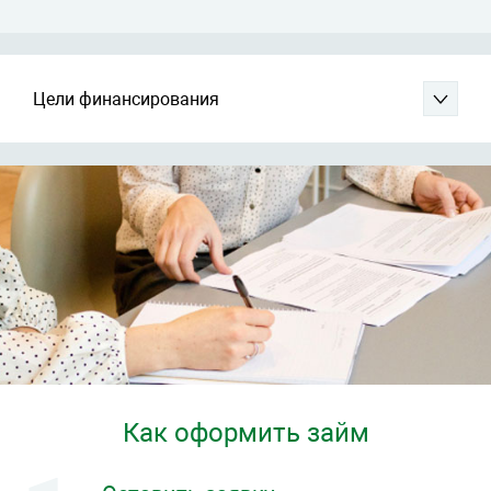
Цели финансирования
Как оформить займ