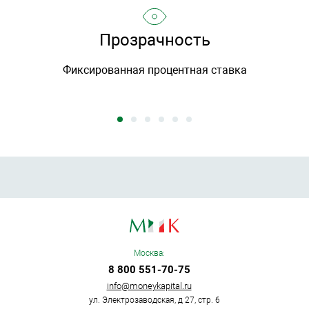
Прозрачность
Фиксированная процентная ставка
Москва:
8 800 551-70-75
info@moneykapital.ru
ул. Электрозаводская, д 27, стр. 6