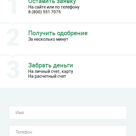
Оставить заявку
На сайте или по телефону
8 (800) 551 7075
Получить одобрение
За несколько минут
Забрать деньги
На личный счет, карту
На расчетный счет