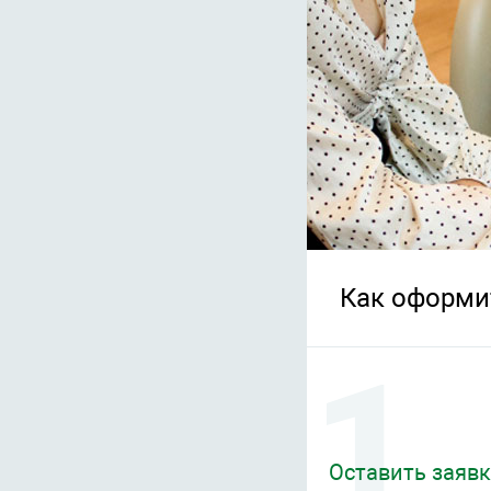
Как оформи
Оставить заявк