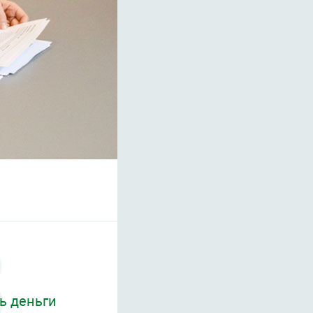
ь деньги