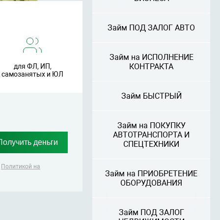
Займ ПОД ЗАЛОГ АВТО
Займ на ИСПОЛНЕНИЕ
КОНТРАКТА
для ФЛ, ИП,
самозанятых и ЮЛ
Займ БЫСТРЫЙ
Займ на ПОКУПКУ
АВТОТРАНСПОРТА И
СПЕЦТЕХНИКИ
,
Политикой на
Займ на ПРИОБРЕТЕНИЕ
ОБОРУДОВАНИЯ
Займ ПОД ЗАЛОГ