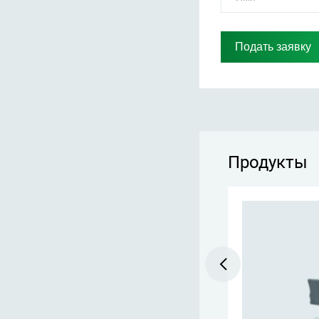
Продукты