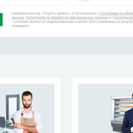
Нажимая кнопку «Подать заявку», я соглашаюсь
с
Согласием на обра
данных
,
Политикой на обработку персональных данных
и с
Политикой
* условия являются индикативными и могут быть изменены по резул
заемщика