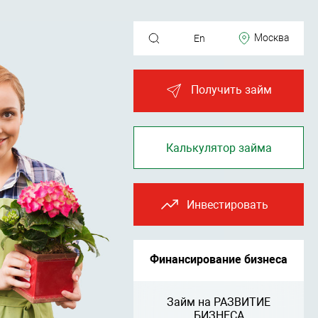
Москва
En
Получить займ
Калькулятор займа
Инвестировать
Финансирование бизнеса
Займ на РАЗВИТИЕ
БИЗНЕСА