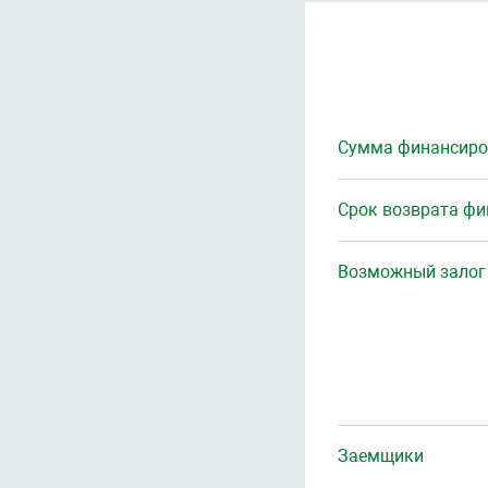
Сумма финансиро
Срок возврата ф
Возможный залог
Заемщики