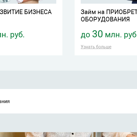
АЗВИТИЕ БИЗНЕСА
Займ на ПРИОБРЕ
ОБОРУДОВАНИЯ
30
н. руб.
до
млн. руб
Узнать больше
ания