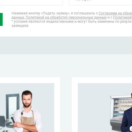
Нажимая кнопку «Подать заявку», я соглашаюсь
с
Согласием на обра
данных
,
Политикой на обработку персональных данных
и с
Политикой
* условия являются индикативными и могут быть изменены по резул
заемщика