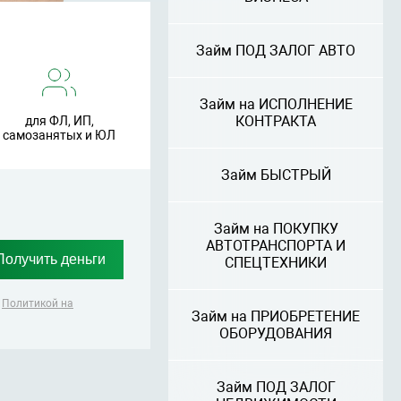
Займ ПОД ЗАЛОГ АВТО
Займ на ИСПОЛНЕНИЕ
КОНТРАКТА
для ФЛ, ИП,
самозанятых и ЮЛ
Займ БЫСТРЫЙ
Займ на ПОКУПКУ
АВТОТРАНСПОРТА И
СПЕЦТЕХНИКИ
,
Политикой на
Займ на ПРИОБРЕТЕНИЕ
ОБОРУДОВАНИЯ
Займ ПОД ЗАЛОГ