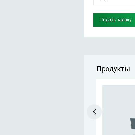
Продукты