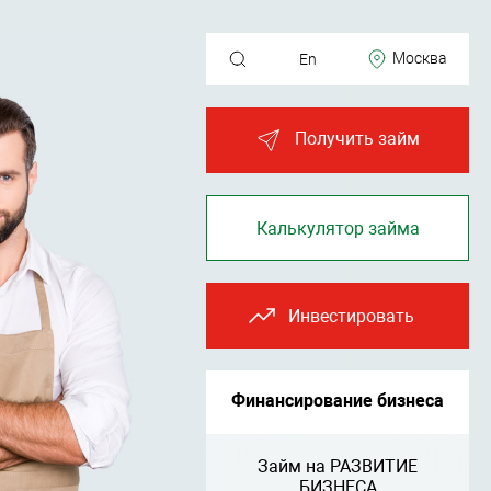
Москва
En
Получить займ
Калькулятор займа
Инвестировать
Финансирование бизнеса
Займ на РАЗВИТИЕ
БИЗНЕСА