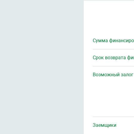
Сумма финансиро
Срок возврата ф
Возможный залог
Заемщики