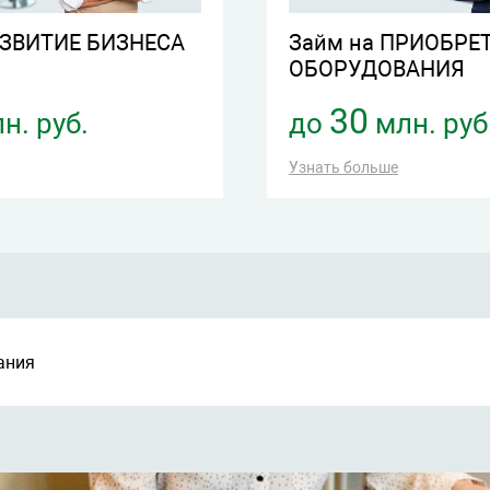
АЗВИТИЕ БИЗНЕСА
Займ на ПРИОБРЕ
ОБОРУДОВАНИЯ
30
н. руб.
до
млн. руб
Узнать больше
ания