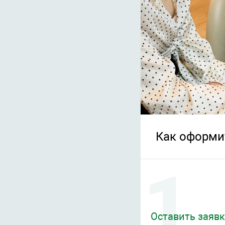
Как оформи
Оставить заявк