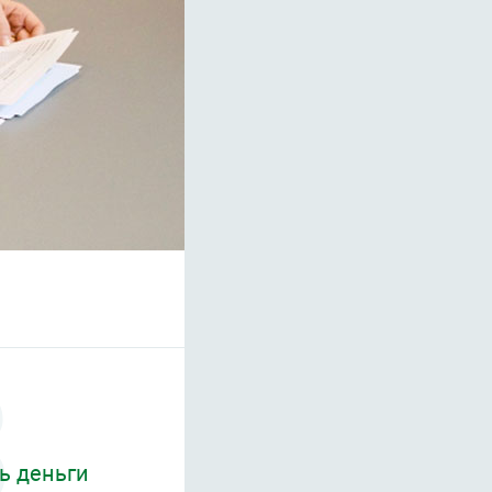
ь деньги