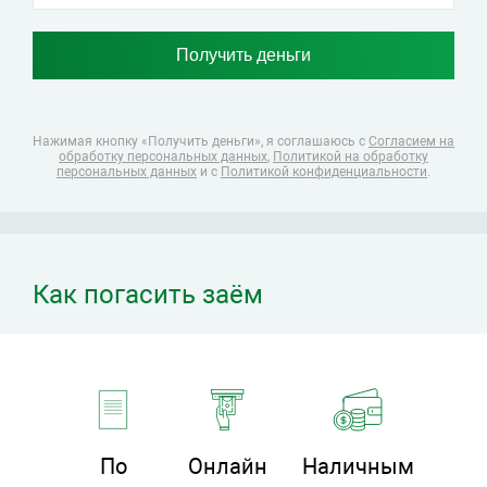
Нажимая кнопку «Получить деньги», я соглашаюсь
с
Согласием на
обработку персональных данных
,
Политикой на обработку
персональных данных
и с
Политикой конфиденциальности
.
Как погасить заём
По
Онлайн
Наличным