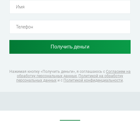
Нажимая кнопку «Получить деньги», я соглашаюсь
с
Согласием на
обработку персональных данных
,
Политикой на обработку
персональных данных
и с
Политикой конфиденциальности
.