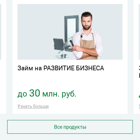
Займ на РАЗВИТИЕ БИЗНЕСА
30
до
млн. руб.
Узнать больше
Все продукты