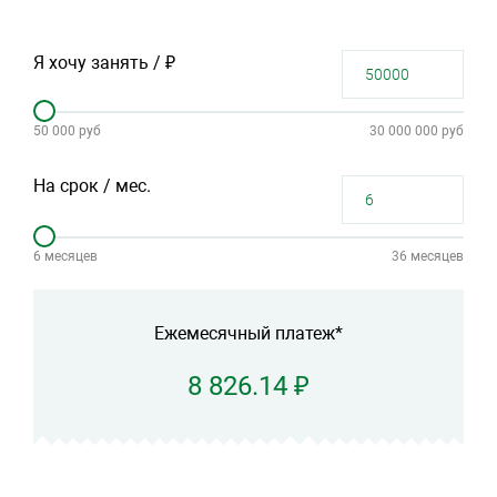
Я хочу занять / ₽
50 000 руб
30 000 000 руб
На срок / мес.
6 месяцев
36 месяцев
Ежемесячный платеж*
8 826.14 ₽