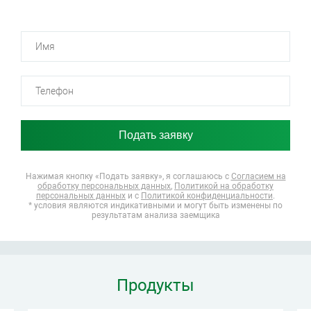
Нажимая кнопку «Подать заявку», я соглашаюсь
с
Согласием на
обработку персональных данных
,
Политикой на обработку
персональных данных
и с
Политикой конфиденциальности
.
* условия являются индикативными и могут быть изменены по
результатам анализа заемщика
Продукты