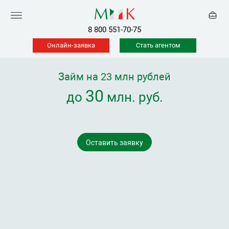
8 800 551-70-75
Онлайн-заявка
Стать агентом
Займ на 23 млн рублей
30
до
млн. руб.
Оставить заявку