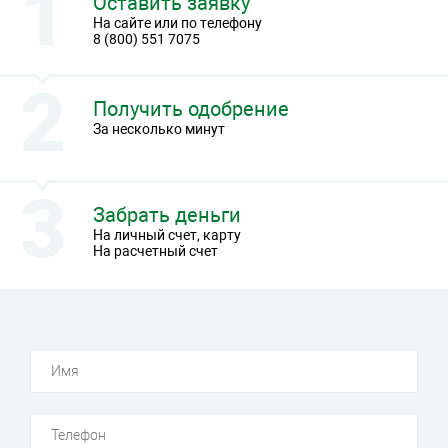
Оставить заявку
На сайте или по телефону
8 (800) 551 7075
Получить одобрение
За несколько минут
Забрать деньги
На личный счет, карту
На расчетный счет