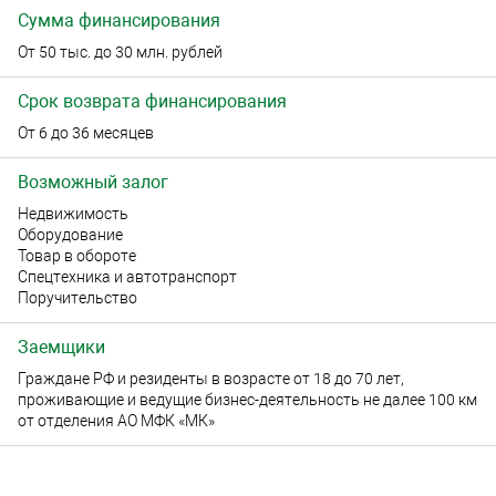
Сумма финансирования
От 50 тыс. до 30 млн. рублей
Срок возврата финансирования
От 6 до 36 месяцев
Возможный залог
Недвижимость
Оборудование
Товар в обороте
Спецтехника и автотранспорт
Поручительство
Заемщики
Граждане РФ и резиденты в возрасте от 18 до 70 лет,
проживающие и ведущие бизнес-деятельность не далее 100 км
от отделения АО МФК «МК»