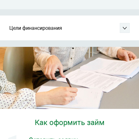
Цели финансирования
Как оформить займ