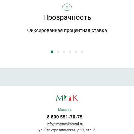
Прозрачность
Фиксированная процентная ставка
Москва:
8 800 551-70-75
info@moneykapital.ru
ул. Электрозаводская, д 27, стр. 6