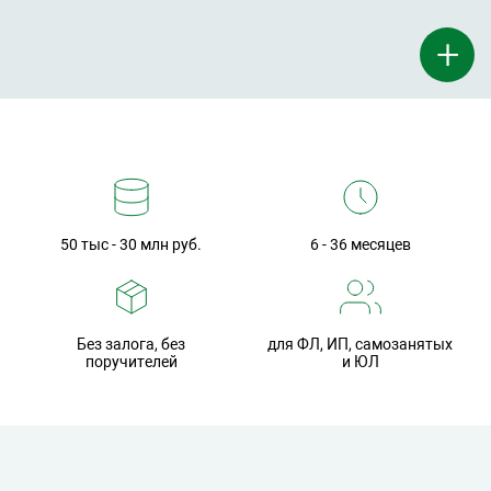
+
50 тыс - 30 млн руб.
6 - 36 месяцев
Без залога, без
для ФЛ, ИП, самозанятых
поручителей
и ЮЛ