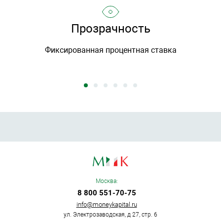
Прозрачность
Фиксированная процентная ставка
Москва:
8 800 551-70-75
info@moneykapital.ru
ул. Электрозаводская, д 27, стр. 6