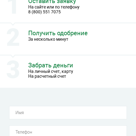
Оставить заявку
На сайте или по телефону
8 (800) 551 7075
Получить одобрение
За несколько минут
Забрать деньги
На личный счет, карту
На расчетный счет