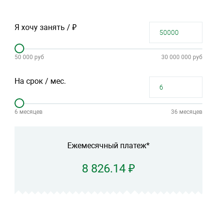
Я хочу занять / ₽
50 000 руб
30 000 000 руб
На срок / мес.
6 месяцев
36 месяцев
Ежемесячный платеж*
8 826.14 ₽