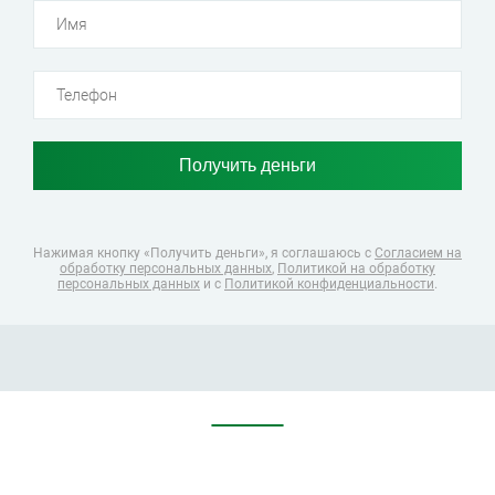
Нажимая кнопку «Получить деньги», я соглашаюсь
с
Согласием на
обработку персональных данных
,
Политикой на обработку
персональных данных
и с
Политикой конфиденциальности
.