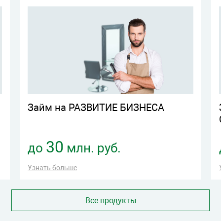
Займ на РАЗВИТИЕ БИЗНЕСА
30
до
млн. руб.
Узнать больше
Все продукты