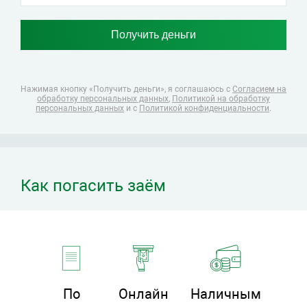
Нажимая кнопку «Получить деньги», я соглашаюсь
с
Согласием на
обработку персональных данных
,
Политикой на обработку
персональных данных
и с
Политикой конфиденциальности
.
Как погасить заём
По
Онлайн
Наличным