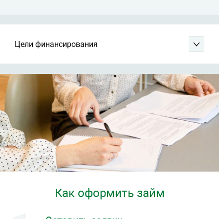
Цели финансирования
Как оформить займ