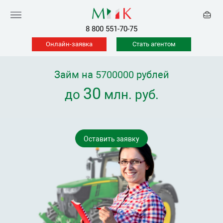
8 800 551-70-75
Онлайн-заявка
Стать агентом
Займ на 5700000 рублей
30
до
млн. руб.
Оставить заявку