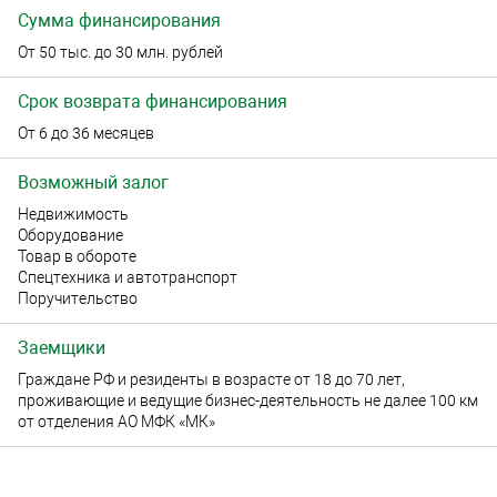
Сумма финансирования
От 50 тыс. до 30 млн. рублей
Срок возврата финансирования
От 6 до 36 месяцев
Возможный залог
Недвижимость
Оборудование
Товар в обороте
Спецтехника и автотранспорт
Поручительство
Заемщики
Граждане РФ и резиденты в возрасте от 18 до 70 лет,
проживающие и ведущие бизнес-деятельность не далее 100 км
от отделения АО МФК «МК»