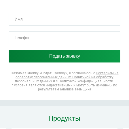
Нажимая кнопку «Подать заявку», я соглашаюсь
с
Согласием на
обработку персональных данных
,
Политикой на обработку
персональных данных
и с
Политикой конфиденциальности
.
* условия являются индикативными и могут быть изменены по
результатам анализа заемщика
Продукты