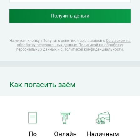
Нажимая кнопку «Получить деньги», я соглашаюсь
с
Согласием на
обработку персональных данных
,
Политикой на обработку
персональных данных
и с
Политикой конфиденциальности
.
Как погасить заём
По
Онлайн
Наличным