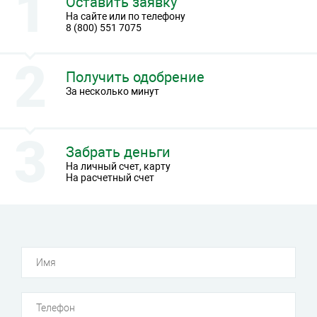
Оставить заявку
На сайте или по телефону
8 (800) 551 7075
Получить одобрение
За несколько минут
Забрать деньги
На личный счет, карту
На расчетный счет