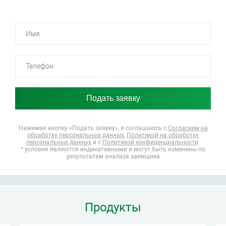
Нажимая кнопку «Подать заявку», я соглашаюсь
с
Согласием на
обработку персональных данных
,
Политикой на обработку
персональных данных
и с
Политикой конфиденциальности
.
* условия являются индикативными и могут быть изменены по
результатам анализа заемщика
Продукты