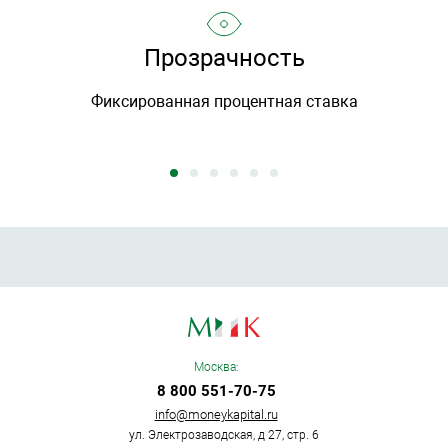
Прозрачность
Фиксированная процентная ставка
Москва:
8 800 551-70-75
info@moneykapital.ru
ул. Электрозаводская, д 27, стр. 6