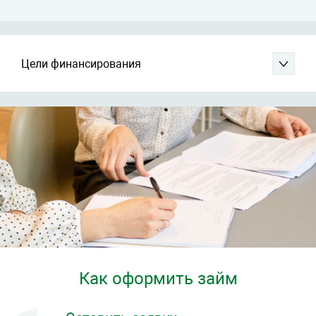
Цели финансирования
Как оформить займ