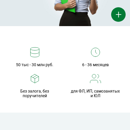
+
50 тыс - 30 млн руб.
6 - 36 месяцев
Без залога, без
для ФЛ, ИП, самозанятых
поручителей
и ЮЛ