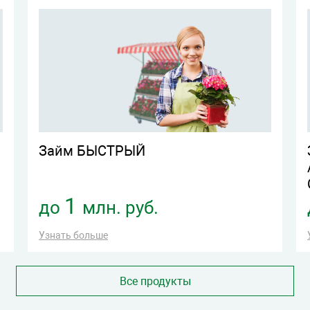
Займ БЫСТРЫЙ
1
до
млн. руб.
Узнать больше
Все продукты