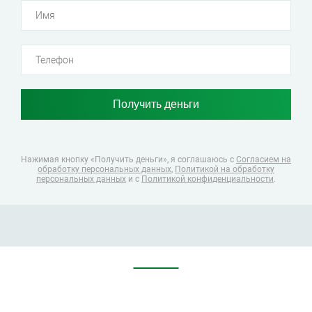
Нажимая кнопку «Получить деньги», я соглашаюсь
с
Согласием на
обработку персональных данных
,
Политикой на обработку
персональных данных
и с
Политикой конфиденциальности
.