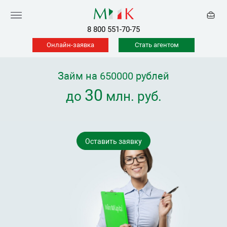
8 800 551-70-75
Онлайн-заявка
Стать агентом
Займ на 650000 рублей
30
до
млн. руб.
Оставить заявку