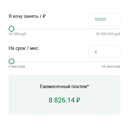
Я хочу занять / ₽
50 000 руб
30 000 000 руб
На срок / мес.
6 месяцев
36 месяцев
Ежемесячный платеж*
8 826.14 ₽