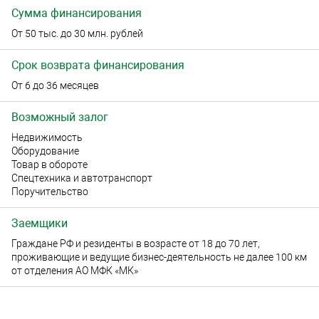
Сумма финансирования
От 50 тыс. до 30 млн. рублей
Срок возврата финансирования
От 6 до 36 месяцев
Возможный залог
Недвижимость
Оборудование
Товар в обороте
Спецтехника и автотранспорт
Поручительство
Заемщики
Граждане РФ и резиденты в возрасте от 18 до 70 лет,
проживающие и ведущие бизнес-деятельность не далее 100 км
от отделения АО МФК «МК»