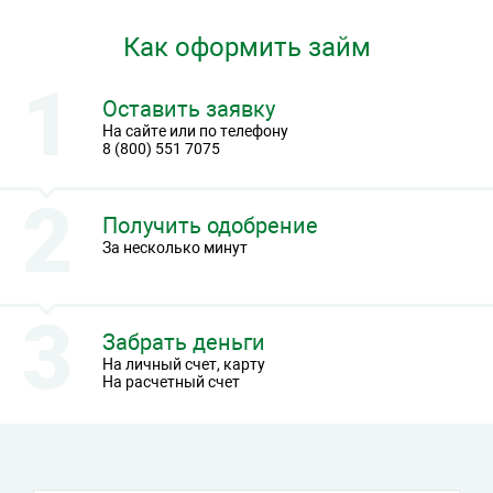
Как оформить займ
Оставить заявку
На сайте или по телефону
8 (800) 551 7075
Получить одобрение
За несколько минут
Забрать деньги
На личный счет, карту
На расчетный счет