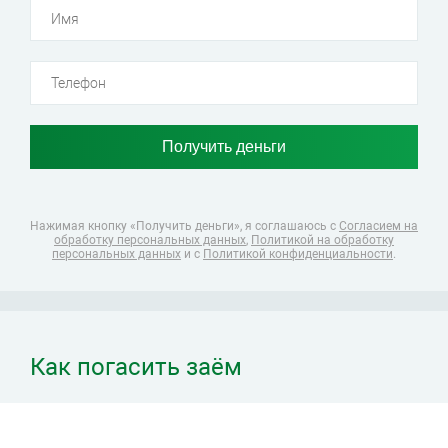
Нажимая кнопку «Получить деньги», я соглашаюсь
с
Согласием на
обработку персональных данных
,
Политикой на обработку
персональных данных
и с
Политикой конфиденциальности
.
Как погасить заём