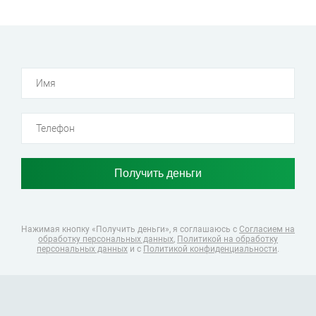
Нажимая кнопку «Получить деньги», я соглашаюсь
с
Согласием на
обработку персональных данных
,
Политикой на обработку
персональных данных
и с
Политикой конфиденциальности
.