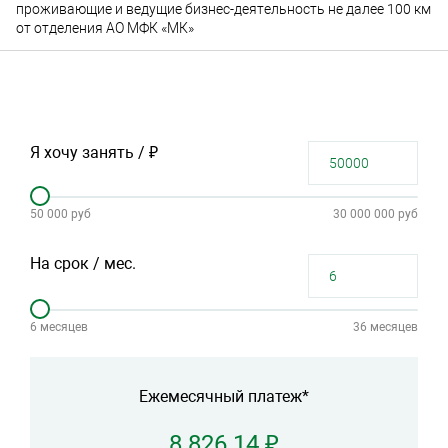
проживающие и ведущие бизнес-деятельность не далее 100 км
от отделения АО МФК «МК»
Я хочу занять / ₽
50 000 руб
30 000 000 руб
На срок / мес.
6 месяцев
36 месяцев
Ежемесячный платеж*
8 826.14 ₽