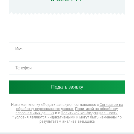
Нажимая кнопку «Подать заявку», я соглашаюсь
с
Согласием на
обработку персональных данных
,
Политикой на обработку
персональных данных
и с
Политикой конфиденциальности
.
* условия являются индикативными и могут быть изменены по
результатам анализа заемщика