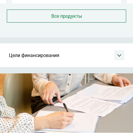
Все продукты
Цели финансирования