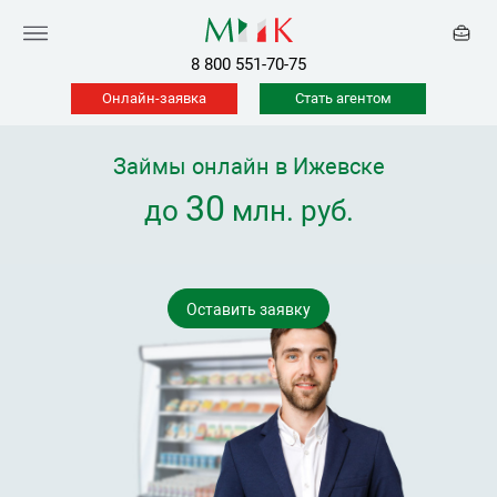
8 800 551-70-75
Онлайн-заявка
Стать агентом
Займы онлайн в Ижевске
30
до
млн. руб.
Оставить заявку