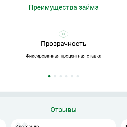
Преимущества займа
Прозрачность
Фиксированная процентная ставка
Отзывы
Александр