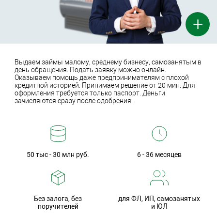
+
Выдаем займы малому, среднему бизнесу, самозанятым в
день обращения. Подать заявку можно онлайн.
Оказываем помощь даже предпринимателям с плохой
кредитной историей. Принимаем решение от 20 мин. Для
оформления требуется только паспорт. Деньги
зачисляются сразу после одобрения.
50 тыс - 30 млн руб.
6 - 36 месяцев
Без залога, без
для ФЛ, ИП, самозанятых
поручителей
и ЮЛ