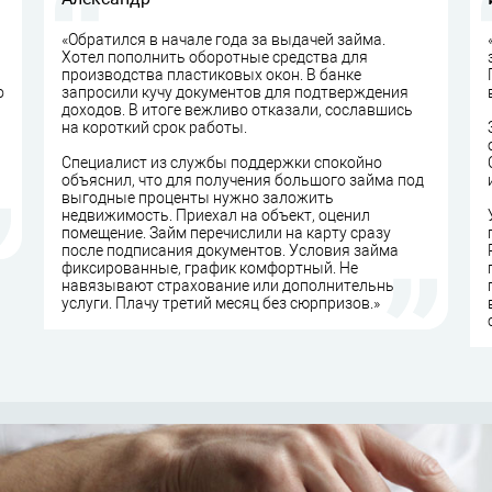
«Обратился в начале года за выдачей займа.
Хотел пополнить оборотные средства для
производства пластиковых окон. В банке
о
запросили кучу документов для подтверждения
доходов. В итоге вежливо отказали, сославшись
на короткий срок работы.
Специалист из службы поддержки спокойно
объяснил, что для получения большого займа под
выгодные проценты нужно заложить
недвижимость. Приехал на объект, оценил
помещение. Займ перечислили на карту сразу
после подписания документов. Условия займа
фиксированные, график комфортный. Не
навязывают страхование или дополнительные
услуги. Плачу третий месяц без сюрпризов.»