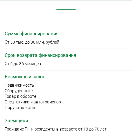
Сумма финансирования
От 50 тыс. до 30 млн. рублей
Срок возврата финансирования
От 6 до 36 месяцев
Возможный залог
Недвижимость
Оборудование
Товар в обороте
Спецтехника и автотранспорт
Поручительство
Заемщики
Граждане РФ и резиденты в возрасте от 18 до 70 лет,