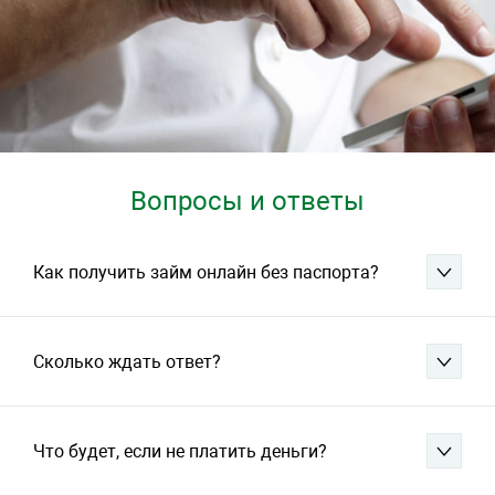
Вопросы и ответы
Как получить займ онлайн без паспорта?
Сколько ждать ответ?
Что будет, если не платить деньги?