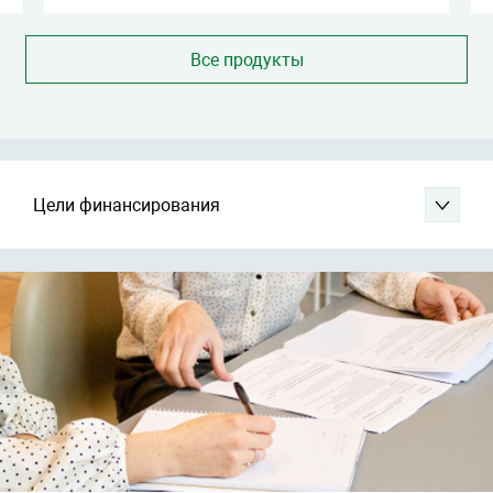
Все продукты
Цели финансирования