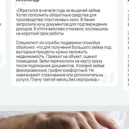
«Обратился в начале года за выдачей займа.
Хотел пополнить оборотные средства для
производства пластиковых окон. В банке
о
запросили кучу документов для подтверждения
доходов. В итоге вежливо отказали, сославшись
на короткий срок работы.
Специалист из службы поддержки спокойно
объяснил, что для получения большого займа под
выгодные проценты нужно заложить
недвижимость. Приехал на объект, оценил
помещение. Займ перечислили на карту сразу
после подписания документов. Условия займа
фиксированные, график комфортный. Не
навязывают страхование или дополнительные
услуги. Плачу третий месяц без сюрпризов.»