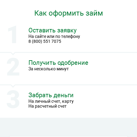
Как оформить займ
Оставить заявку
На сайте или по телефону
8 (800) 551 7075
Получить одобрение
За несколько минут
Забрать деньги
На личный счет, карту
На расчетный счет