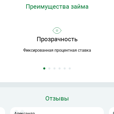
Преимущества займа
Прозрачность
Фиксированная процентная ставка
Отзывы
Александр