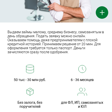
+
Выдаем займы малому, среднему бизнесу, самозанятым в
день обращения. Подать заявку можно онлайн.
Оказываем помощь даже предпринимателям с плохой
кредитной историей. Принимаем решение от 20 мин. Для
оформления требуется только паспорт. Деньги
зачисляются сразу после одобрения.
50 тыс - 30 млн руб.
6 - 36 месяцев
Без залога, без
для ФЛ, ИП, самозанятых
поручителей
и ЮЛ