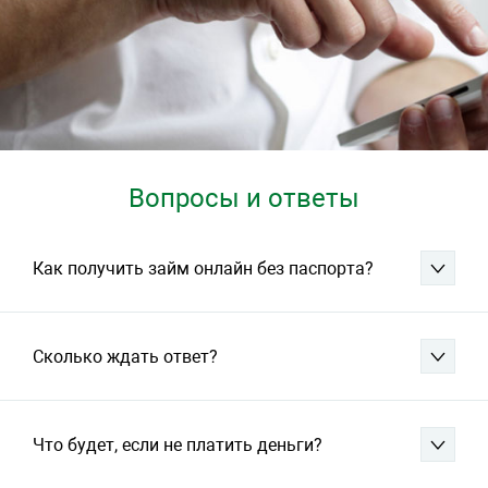
Вопросы и ответы
Как получить займ онлайн без паспорта?
Сколько ждать ответ?
Что будет, если не платить деньги?