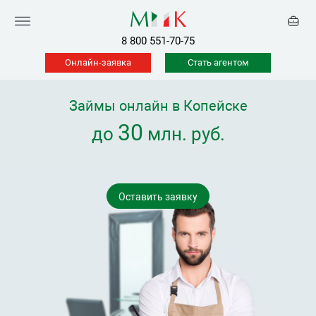
8 800 551-70-75
Онлайн-заявка
Стать агентом
Займы онлайн в Копейске
30
до
млн. руб.
Оставить заявку