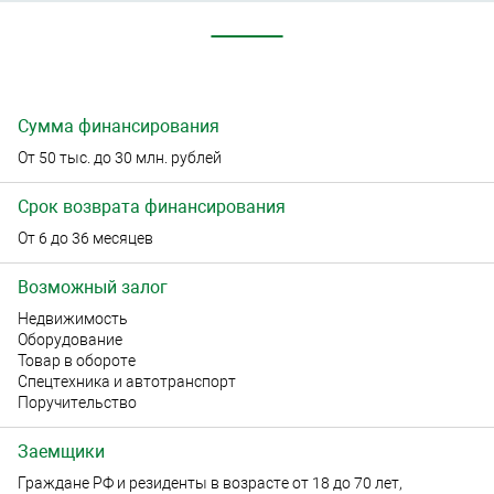
Сумма финансирования
От 50 тыс. до 30 млн. рублей
Срок возврата финансирования
От 6 до 36 месяцев
Возможный залог
Недвижимость
Оборудование
Товар в обороте
Спецтехника и автотранспорт
Поручительство
Заемщики
Граждане РФ и резиденты в возрасте от 18 до 70 лет,