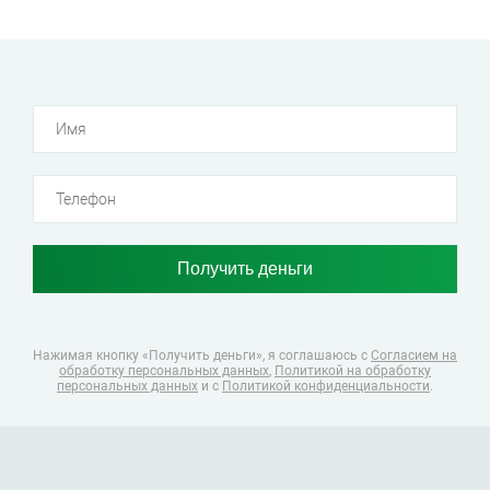
Нажимая кнопку «Получить деньги», я соглашаюсь
с
Согласием на
обработку персональных данных
,
Политикой на обработку
персональных данных
и с
Политикой конфиденциальности
.