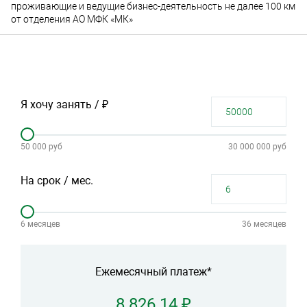
проживающие и ведущие бизнес-деятельность не далее 100 км
от отделения АО МФК «МК»
Я хочу занять / ₽
50 000 руб
30 000 000 руб
На срок / мес.
6 месяцев
36 месяцев
Ежемесячный платеж*
8 826.14 ₽