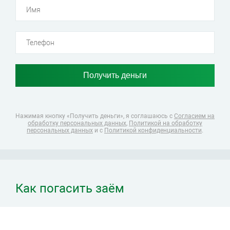
Нажимая кнопку «Получить деньги», я соглашаюсь
с
Согласием на
обработку персональных данных
,
Политикой на обработку
персональных данных
и с
Политикой конфиденциальности
.
Как погасить заём