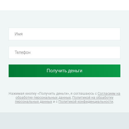
Нажимая кнопку «Получить деньги», я соглашаюсь
с
Согласием на
обработку персональных данных
,
Политикой на обработку
персональных данных
и с
Политикой конфиденциальности
.