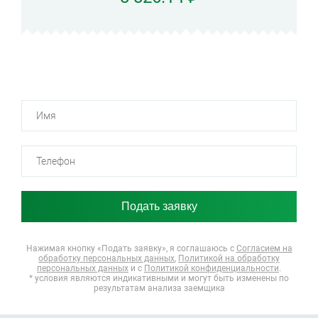
Нажимая кнопку «Подать заявку», я соглашаюсь
с
Согласием на
обработку персональных данных
,
Политикой на обработку
персональных данных
и с
Политикой конфиденциальности
.
* условия являются индикативными и могут быть изменены по
результатам анализа заемщика