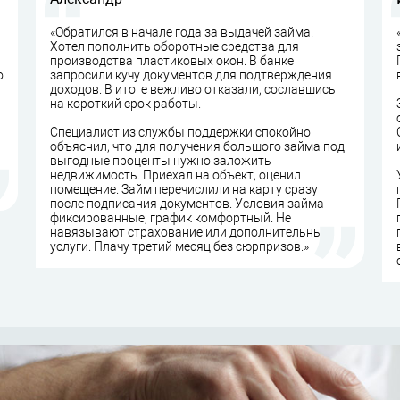
«Обратился в начале года за выдачей займа.
Хотел пополнить оборотные средства для
производства пластиковых окон. В банке
о
запросили кучу документов для подтверждения
доходов. В итоге вежливо отказали, сославшись
на короткий срок работы.
Специалист из службы поддержки спокойно
объяснил, что для получения большого займа под
выгодные проценты нужно заложить
недвижимость. Приехал на объект, оценил
помещение. Займ перечислили на карту сразу
после подписания документов. Условия займа
фиксированные, график комфортный. Не
навязывают страхование или дополнительные
услуги. Плачу третий месяц без сюрпризов.»