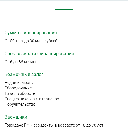
Сумма финансирования
От 50 тыс. до 30 млн. рублей
Срок возврата финансирования
От 6 до 36 месяцев
Возможный залог
Недвижимость
Оборудование
Товар в обороте
Спецтехника и автотранспорт
Поручительство
Заемщики
Граждане РФ и резиденты в возрасте от 18 до 70 лет,