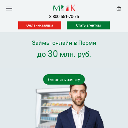
8 800 551-70-75
Онлайн-заявка
Стать агентом
Займы онлайн в Перми
30
до
млн. руб.
Оставить заявку