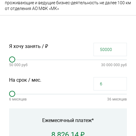
проживающие и ведущие бизнес-деятельность не далее 100 км
от отделения АО МФК «МК»
Я хочу занять / ₽
50 000 руб
30 000 000 руб
На срок / мес.
6 месяцев
36 месяцев
Ежемесячный платеж*
8 826.14 ₽