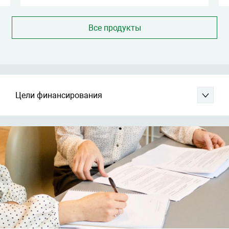
Все продукты
Цели финансирования