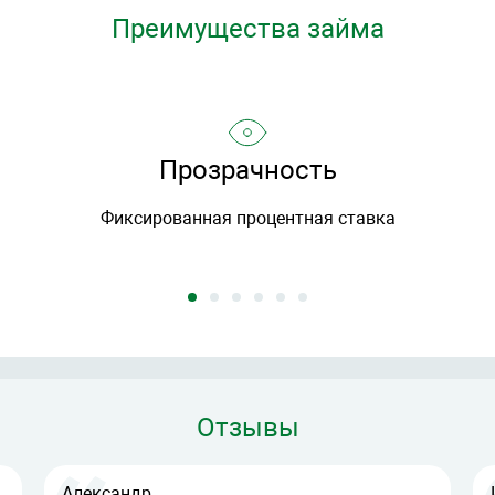
Преимущества займа
Прозрачность
Фиксированная процентная ставка
Отзывы
Александр