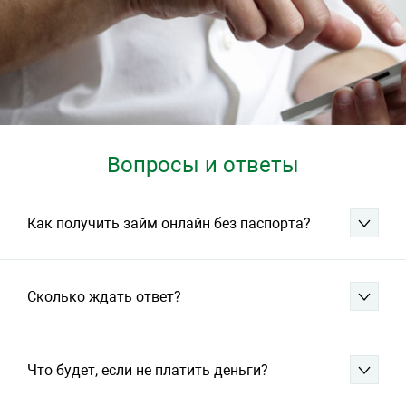
Вопросы и ответы
Как получить займ онлайн без паспорта?
Сколько ждать ответ?
Что будет, если не платить деньги?