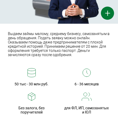
+
Выдаем займы малому, среднему бизнесу, самозанятым в
день обращения. Подать заявку можно онлайн.
Оказываем помощь даже предпринимателям с плохой
кредитной историей. Принимаем решение от 20 мин. Для
оформления требуется только паспорт. Деньги
зачисляются сразу после одобрения.
50 тыс - 30 млн руб.
6 - 36 месяцев
Без залога, без
для ФЛ, ИП, самозанятых
поручителей
и ЮЛ