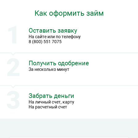
Как оформить займ
Оставить заявку
На сайте или по телефону
8 (800) 551 7075
Получить одобрение
За несколько минут
Забрать деньги
На личный счет, карту
На расчетный счет