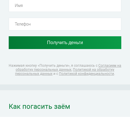
Нажимая кнопку «Получить деньги», я соглашаюсь
с
Согласием на
обработку персональных данных
,
Политикой на обработку
персональных данных
и с
Политикой конфиденциальности
.
Как погасить заём