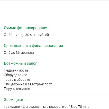
Сумма финансирования
От 50 тыс. до 30 млн. рублей
Срок возврата финансирования
От 6 до 36 месяцев
Возможный залог
Недвижимость
Оборудование
Товар в обороте
Спецтехника и автотранспорт
Поручительство
Заемщики
Граждане РФ и резиденты в возрасте от 18 до 70 лет,