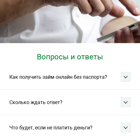
Вопросы и ответы
Как получить займ онлайн без паспорта?
Сколько ждать ответ?
Что будет, если не платить деньги?