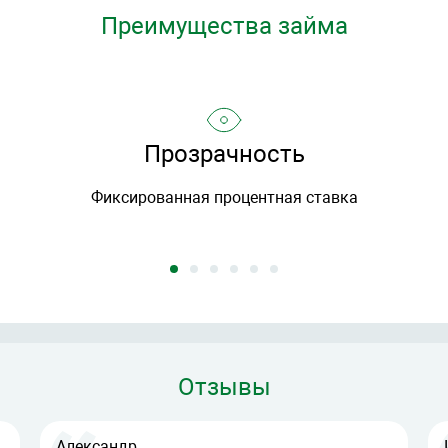
Преимущества займа
Прозрачность
Фиксированная процентная ставка
Отзывы
Александр