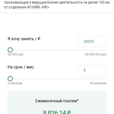
проживающие и ведущие бизнес-деятельность не далее 100 км
от отделения АО МФК «МК»
Я хочу занять / ₽
50 000 руб
30 000 000 руб
На срок / мес.
6 месяцев
36 месяцев
Ежемесячный платеж*
8 826.14 ₽