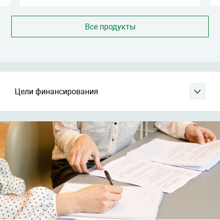
Все продукты
Цели финансирования