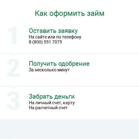
Как оформить займ
Оставить заявку
На сайте или по телефону
8 (800) 551 7075
Получить одобрение
За несколько минут
Забрать деньги
На личный счет, карту
На расчетный счет