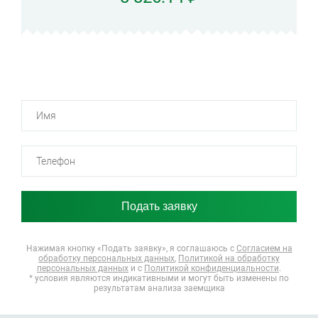
Нажимая кнопку «Подать заявку», я соглашаюсь
с
Согласием на
обработку персональных данных
,
Политикой на обработку
персональных данных
и с
Политикой конфиденциальности
.
* условия являются индикативными и могут быть изменены по
результатам анализа заемщика