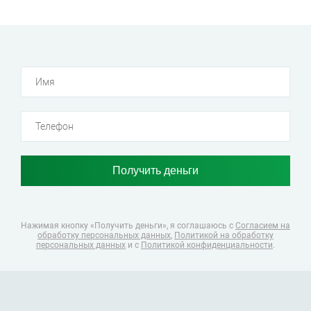
Нажимая кнопку «Получить деньги», я соглашаюсь
с
Согласием на
обработку персональных данных
,
Политикой на обработку
персональных данных
и с
Политикой конфиденциальности
.