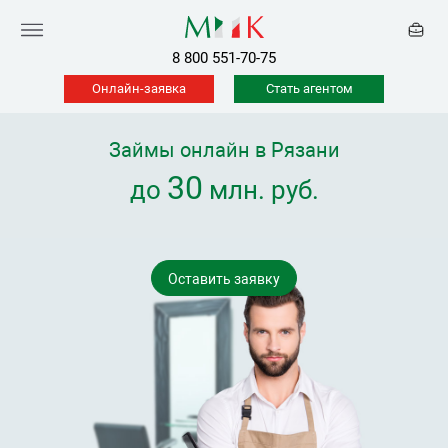
8 800 551-70-75
Онлайн-заявка
Стать агентом
Займы онлайн в Рязани
30
до
млн. руб.
Оставить заявку