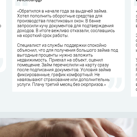
«Обратился в начале года за выдачей займа.
Хотел пополнить оборотные средства для
производства пластиковых окон. В банке
о
запросили кучу документов для подтверждения
доходов. В итоге вежливо отказали, сославшись
на короткий срок работы.
Специалист из службы поддержки спокойно
объяснил, что для получения большого займа под
выгодные проценты нужно заложить
недвижимость. Приехал на объект, оценил
помещение. Займ перечислили на карту сразу
после подписания документов. Условия займа
фиксированные, график комфортный. Не
навязывают страхование или дополнительные
услуги. Плачу третий месяц без сюрпризов.»