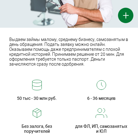
+
Выдаем займы малому, среднему бизнесу, самозанятым в
день обращения. Подать заявку можно онлайн.
Оказываем помощь даже предпринимателям с плохой
кредитной историей. Принимаем решение от 20 мин. Для
оформления требуется только паспорт. Деньги
зачисляются сразу после одобрения.
50 тыс - 30 млн руб.
6 - 36 месяцев
Без залога, без
для ФЛ, ИП, самозанятых
поручителей
и ЮЛ