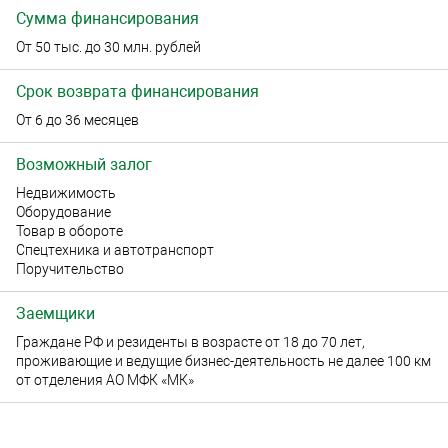
Сумма финансирования
От 50 тыс. до 30 млн. рублей
Срок возврата финансирования
От 6 до 36 месяцев
Возможный залог
Недвижимость
Оборудование
Товар в обороте
Спецтехника и автотранспорт
Поручительство
Заемщики
Граждане РФ и резиденты в возрасте от 18 до 70 лет,
проживающие и ведущие бизнес-деятельность не далее 100 км
от отделения АО МФК «МК»