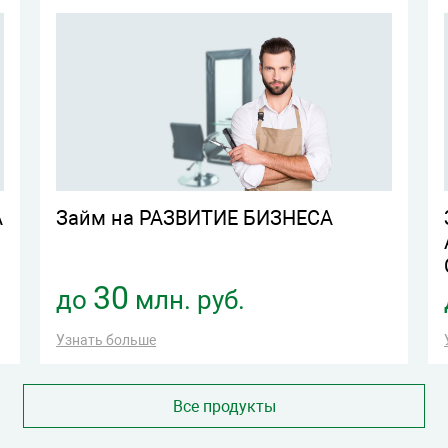
А
Займ на РАЗВИТИЕ БИЗНЕСА
30
до
млн. руб.
Узнать больше
Все продукты