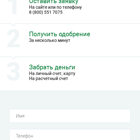
Оставить заявку
На сайте или по телефону
8 (800) 551 7075
Получить одобрение
За несколько минут
Забрать деньги
На личный счет, карту
На расчетный счет