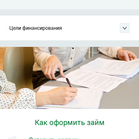
Цели финансирования
Как оформить займ