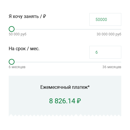
Я хочу занять / ₽
50 000 руб
30 000 000 руб
На срок / мес.
6 месяцев
36 месяцев
Ежемесячный платеж*
8 826.14 ₽