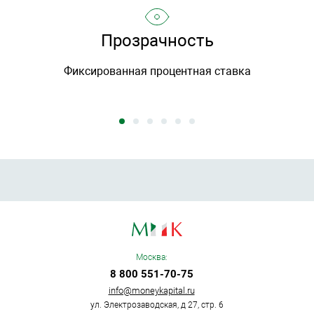
Прозрачность
Фиксированная процентная ставка
Москва:
8 800 551-70-75
info@moneykapital.ru
ул. Электрозаводская, д 27, стр. 6