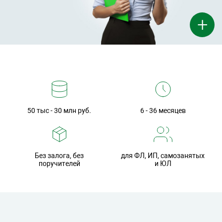
+
50 тыс - 30 млн руб.
6 - 36 месяцев
Без залога, без
для ФЛ, ИП, самозанятых
поручителей
и ЮЛ