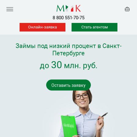
8 800 551-70-75
Онлайн-заявка
Стать агентом
Займы под низкий процент в Санкт-
Петербурге
30
до
млн. руб.
Оставить заявку