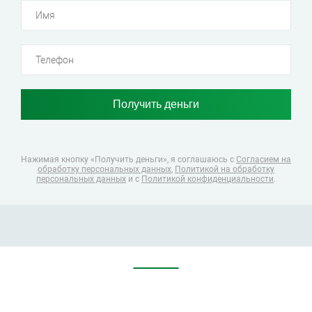
Нажимая кнопку «Получить деньги», я соглашаюсь
с
Согласием на
обработку персональных данных
,
Политикой на обработку
персональных данных
и с
Политикой конфиденциальности
.