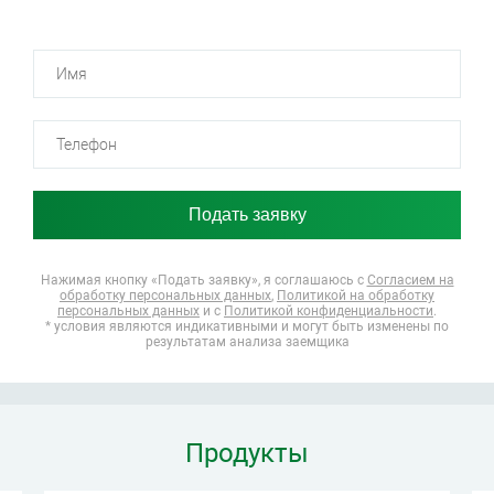
Нажимая кнопку «Подать заявку», я соглашаюсь
с
Согласием на
обработку персональных данных
,
Политикой на обработку
персональных данных
и с
Политикой конфиденциальности
.
* условия являются индикативными и могут быть изменены по
результатам анализа заемщика
Продукты