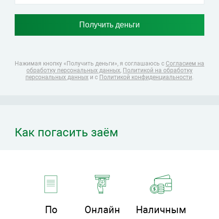
Нажимая кнопку «Получить деньги», я соглашаюсь
с
Согласием на
обработку персональных данных
,
Политикой на обработку
персональных данных
и с
Политикой конфиденциальности
.
Как погасить заём
По
Онлайн
Наличным