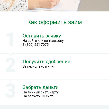
Как оформить займ
Оставить заявку
На сайте или по телефону
8 (800) 551 7075
Получить одобрение
За несколько минут
Забрать деньги
На личный счет, карту
На расчетный счет