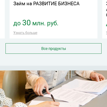
Займ на РАЗВИТИЕ БИЗНЕСА
30
до
млн. руб.
Узнать больше
Все продукты