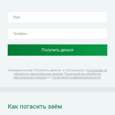
Нажимая кнопку «Получить деньги», я соглашаюсь
с
Согласием на
обработку персональных данных
,
Политикой на обработку
персональных данных
и с
Политикой конфиденциальности
.
Как погасить заём