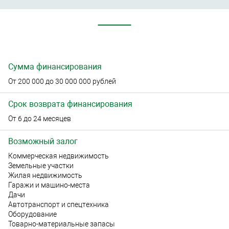
Сумма финансирования
От 200 000 до 30 000 000 рублей
Срок возврата финансирования
От 6 до 24 месяцев
Возможный залог
Коммерческая недвижимость
Земельные участки
Жилая недвижимость
Гаражи и машино-места
Дачи
Автотранспорт и спецтехника
Оборудование
Товарно-материальные запасы