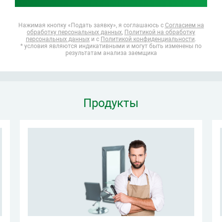
Нажимая кнопку «Подать заявку», я соглашаюсь
с
Согласием на
обработку персональных данных
,
Политикой на обработку
персональных данных
и с
Политикой конфиденциальности
.
* условия являются индикативными и могут быть изменены по
результатам анализа заемщика
Продукты