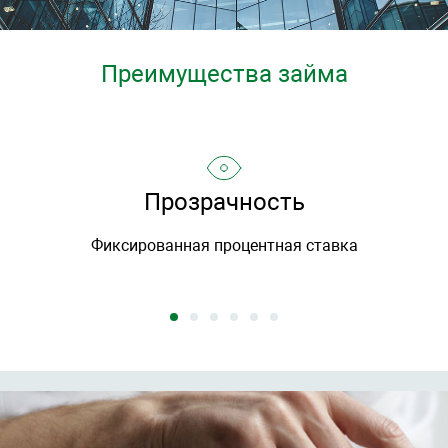
Преимущества займа
Прозрачность
Фиксированная процентная ставка