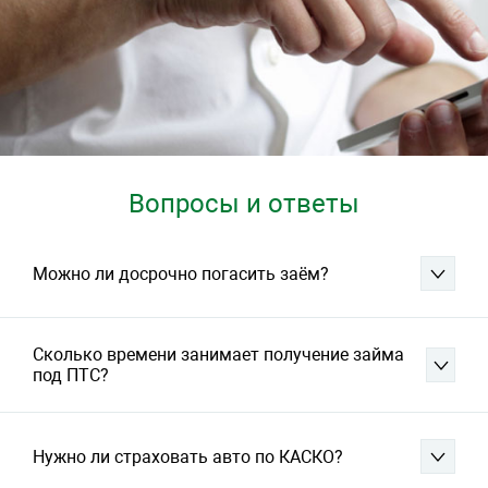
Вопросы и ответы
Можно ли досрочно погасить заём?
Сколько времени занимает получение займа
под ПТС?
Нужно ли страховать авто по КАСКО?