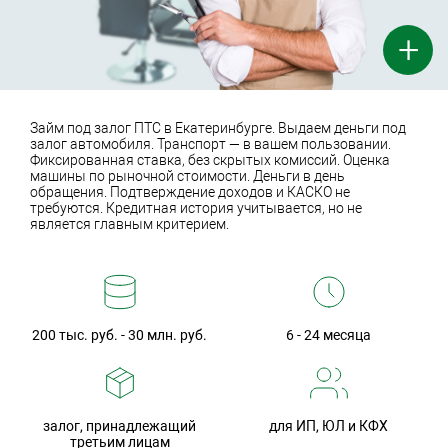
+
Займ под залог ПТС в Екатеринбурге. Выдаем деньги под
залог автомобиля. Транспорт — в вашем пользовании.
Фиксированная ставка, без скрытых комиссий. Оценка
машины по рыночной стоимости. Деньги в день
обращения. Подтверждение доходов и КАСКО не
требуются. Кредитная история учитывается, но не
является главным критерием.
200 тыс. руб. - 30 млн. руб.
6 - 24 месяца
залог, принадлежащий
для ИП, ЮЛ и КФХ
третьим лицам