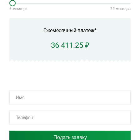
6 месяцев
24 месяцев
Ежемесячный платеж*
36 411.25 ₽