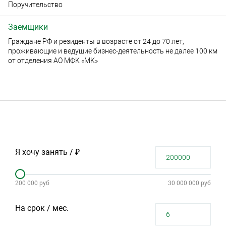
Поручительство
Заемщики
Граждане РФ и резиденты в возрасте от 24 до 70 лет,
проживающие и ведущие бизнес-деятельность не далее 100 км
от отделения АО МФК «МК»
Я хочу занять / ₽
200 000 руб
30 000 000 руб
На срок / мес.