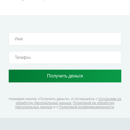
Нажимая кнопку «Получить деньги», я соглашаюсь
с
Согласием на
обработку персональных данных
,
Политикой на обработку
персональных данных
и с
Политикой конфиденциальности
.