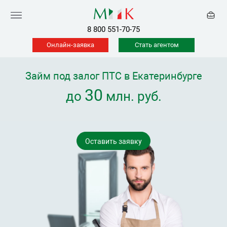
8 800 551-70-75
Онлайн-заявка
Стать агентом
Займ под залог ПТС в Екатеринбурге
30
до
млн. руб.
Оставить заявку