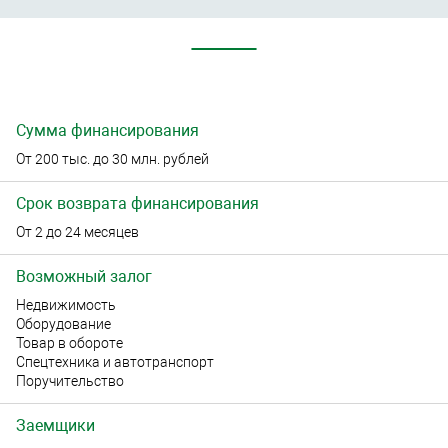
Сумма финансирования
От 200 тыс. до 30 млн. рублей
Срок возврата финансирования
От 2 до 24 месяцев
Возможный залог
Недвижимость
Оборудование
Товар в обороте
Спецтехника и автотранспорт
Поручительство
Заемщики