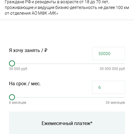
Граждане РФ и резиденты в возрасте от 18 до 70 лет,
проживающие и ведущие бизнес-деятельность не далее 100 км
от отделения АО МФК «МК»
Я хочу занять / ₽
50 000 руб
30 000 000 руб
На срок / мес.
6 месяцев
36 месяцев
Ежемесячный платеж*