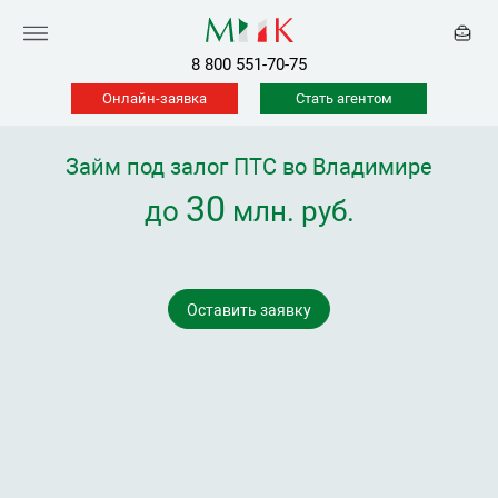
8 800 551-70-75
Онлайн-заявка
Стать агентом
Займ под залог ПТС во Владимире
30
до
млн. руб.
Оставить заявку