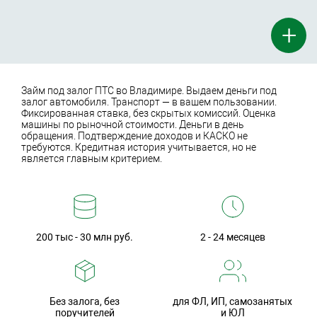
+
Займ под залог ПТС во Владимире. Выдаем деньги под
залог автомобиля. Транспорт — в вашем пользовании.
Фиксированная ставка, без скрытых комиссий. Оценка
машины по рыночной стоимости. Деньги в день
обращения. Подтверждение доходов и КАСКО не
требуются. Кредитная история учитывается, но не
является главным критерием.
200 тыс - 30 млн руб.
2 - 24 месяцев
Без залога, без
для ФЛ, ИП, самозанятых
поручителей
и ЮЛ