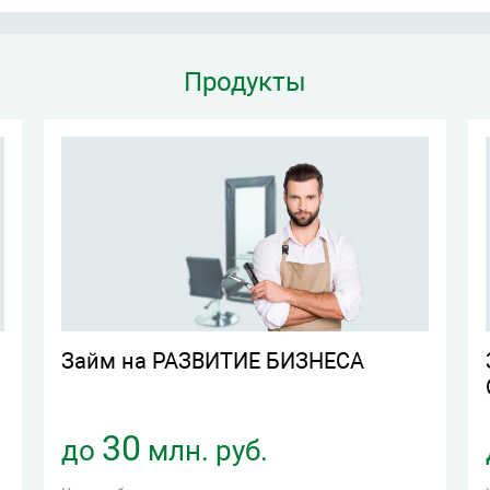
Продукты
Займ на РАЗВИТИЕ БИЗНЕСА
30
до
млн. руб.