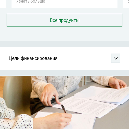
Узнать больше
Все продукты
Цели финансирования