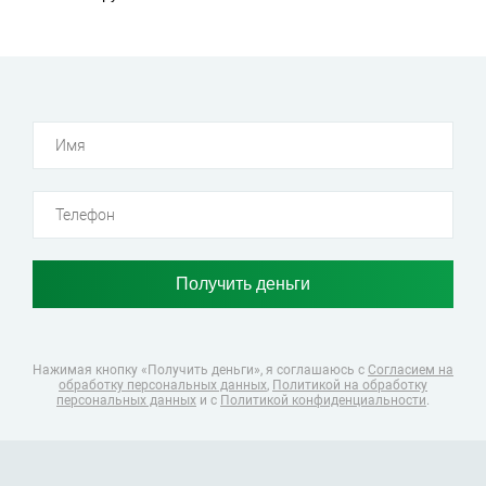
Нажимая кнопку «Получить деньги», я соглашаюсь
с
Согласием на
обработку персональных данных
,
Политикой на обработку
персональных данных
и с
Политикой конфиденциальности
.