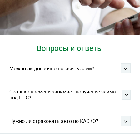
Вопросы и ответы
Можно ли досрочно погасить заём?
Сколько времени занимает получение займа
под ПТС?
Нужно ли страховать авто по КАСКО?