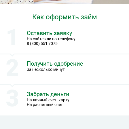
Как оформить займ
Оставить заявку
На сайте или по телефону
8 (800) 551 7075
Получить одобрение
За несколько минут
Забрать деньги
На личный счет, карту
На расчетный счет