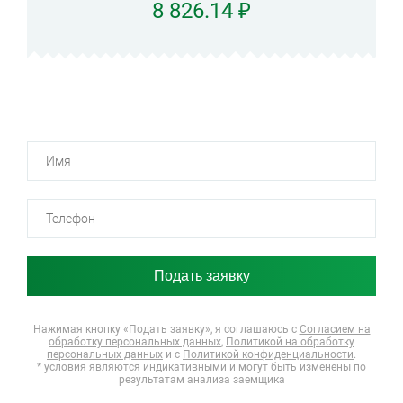
8 826.14 ₽
Нажимая кнопку «Подать заявку», я соглашаюсь
с
Согласием на
обработку персональных данных
,
Политикой на обработку
персональных данных
и с
Политикой конфиденциальности
.
* условия являются индикативными и могут быть изменены по
результатам анализа заемщика