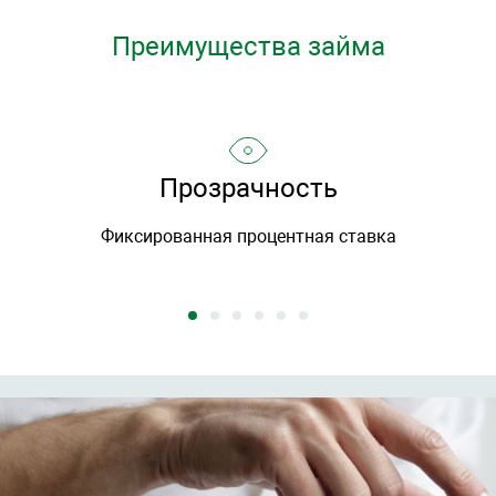
Преимущества займа
Прозрачность
Фиксированная процентная ставка