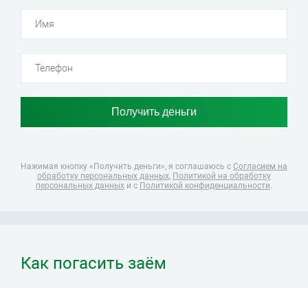
Нажимая кнопку «Получить деньги», я соглашаюсь
с
Согласием на
обработку персональных данных
,
Политикой на обработку
персональных данных
и с
Политикой конфиденциальности
.
Как погасить заём