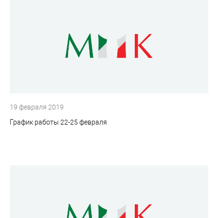
19 февраля 2019
График работы 22-25 февраля