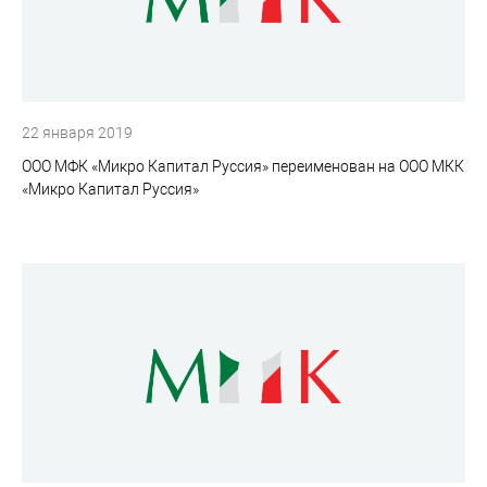
22 января 2019
ООО МФК «Микро Капитал Руссия» переименован на ООО МКК
«Микро Капитал Руссия»